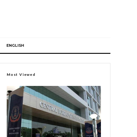
ENGLISH
Most Viewed