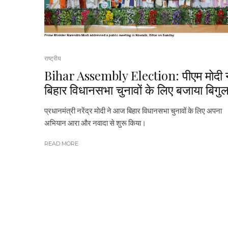
राष्ट्रीय
Bihar Assembly Election: पीएम मोदी न
बिहार विधानसभा चुनावों के लिए बजाया बिगु
प्रधानमंत्री नरेंद्र मोदी ने आज बिहार विधानसभा चुनावों के लिए अपना
अभियान आरा और नवादा से शुरू किया।
READ MORE