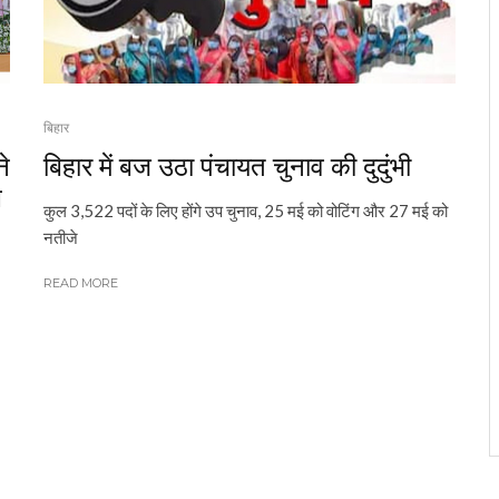
बिहार
े
बिहार में बज उठा पंचायत चुनाव की दुदुंभी
ल
कुल 3,522 पदों के लिए होंगे उप चुनाव, 25 मई को वोटिंग और 27 मई को
नतीजे
READ MORE