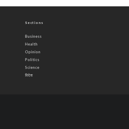
Sections
Business
Health
Opinion
Politics
Science
विदेश