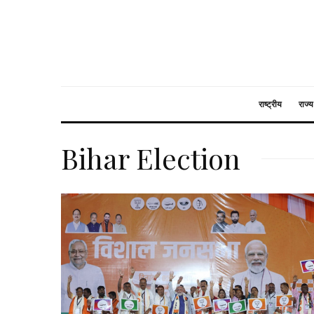
राष्ट्रीय
राज्य
Bihar Election