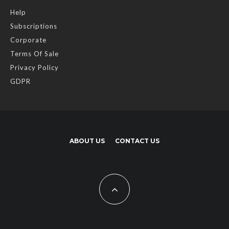
Help
Subscriptions
Corporate
Terms Of Sale
Privacy Policy
GDPR
ABOUT US
CONTACT US