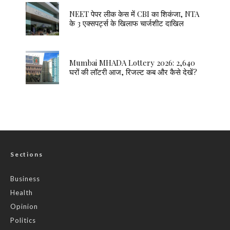
NEET पेपर लीक केस में CBI का शिकंजा, NTA
के 3 एक्सपर्ट्स के खिलाफ चार्जशीट दाखिल
Mumbai MHADA Lottery 2026: 2,640
घरों की लॉटरी आज, रिजल्ट कब और कैसे देखें?
Sections
Business
Health
Opinion
Politics