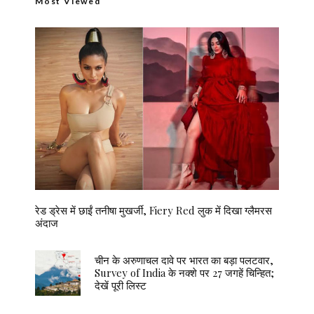
Most Viewed
रेड ड्रेस में छाईं तनीषा मुखर्जी, Fiery Red लुक में दिखा ग्लैमरस
अंदाज
चीन के अरुणाचल दावे पर भारत का बड़ा पलटवार,
Survey of India के नक्शे पर 27 जगहें चिन्हित;
देखें पूरी लिस्ट