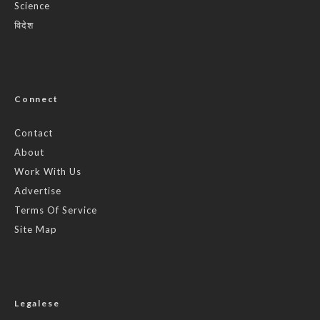
Science
विदेश
Connect
Contact
About
Work With Us
Advertise
Terms Of Service
Site Map
Legalese