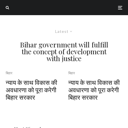
Latest
Bihar government will fulfill
the concept of development
with justice
बिहार
बिहार
न्याय के साथ विकास की
न्याय के साथ विकास की
अवधारणा को पूरा करेगी
अवधारणा को पूरा करेगी
बिहार सरकार
बिहार सरकार