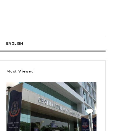
ENGLISH
Most Viewed