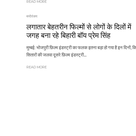
READ MORE
मनोरंजन
लगातार बेहतरीन फिल्मों से लोगों के दिलों में
जगह बना रहे बिहारी बॉय प्रेम सिंह
मुम्बई: भोजपुरी फ़िल्म इंडस्ट्री का फलक इतना बड़ा हो गया है इन दिनों, क
सितारों की जलवा दूसरे फ़िल्म इंडस्ट्री...
READ MORE