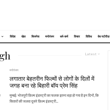
विदेश
खेल
बिजनेस
मनोरंजन
धर्म-कर्म
विचार
विविध
वेब स्टोरीज़
ngh
Latest
मनोरंजन
लगातार बेहतरीन फिल्मों से लोगों के दिलों में
जगह बना रहे बिहारी बॉय प्रेम सिंह
ि
मुम्बई: भोजपुरी फ़िल्म इंडस्ट्री का फलक इतना बड़ा हो गया है इन दिनों, कि
सितारों की जलवा दूसरे फ़िल्म इंडस्ट्री...