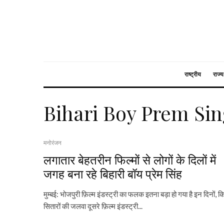
राष्ट्रीय
राज्य
Bihari Boy Prem Si
मनोरंजन
लगातार बेहतरीन फिल्मों से लोगों के दिलों में
जगह बना रहे बिहारी बॉय प्रेम सिंह
मुम्बई: भोजपुरी फ़िल्म इंडस्ट्री का फलक इतना बड़ा हो गया है इन दिनों, क
सितारों की जलवा दूसरे फ़िल्म इंडस्ट्री...