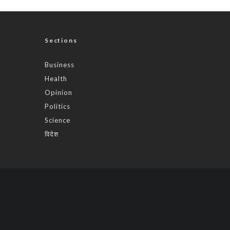
Sections
Business
Health
Opinion
Politics
Science
विदेश