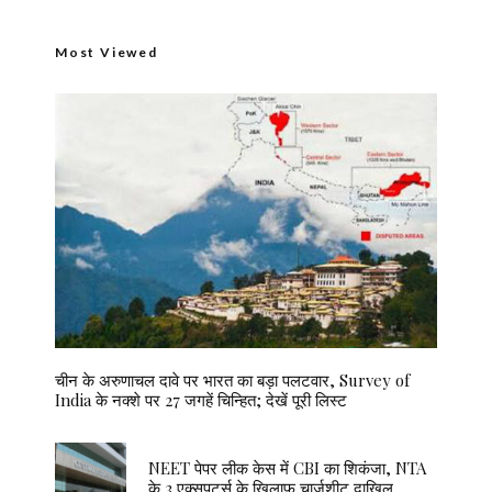
Most Viewed
चीन के अरुणाचल दावे पर भारत का बड़ा पलटवार, Survey of
India के नक्शे पर 27 जगहें चिन्हित; देखें पूरी लिस्ट
NEET पेपर लीक केस में CBI का शिकंजा, NTA
के 3 एक्सपर्ट्स के खिलाफ चार्जशीट दाखिल