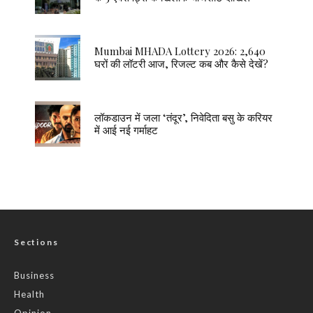
Mumbai MHADA Lottery 2026: 2,640
घरों की लॉटरी आज, रिजल्ट कब और कैसे देखें?
लॉकडाउन में जला ‘तंदूर’, निवेदिता बसु के करियर
में आई नई गर्माहट
Sections
Business
Health
Opinion