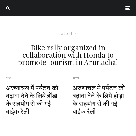
Latest
Bike rally organized in
collaboration with Honda to
promote tourism in Arunachal
राज्य
राज्य
अरुणाचल में पर्यटन को
अरुणाचल में पर्यटन को
बढ़ावा देने के लिये होंड़ा
बढ़ावा देने के लिये होंड़ा
के सहयोग से की गई
के सहयोग से की गई
बाईक रैली
बाईक रैली