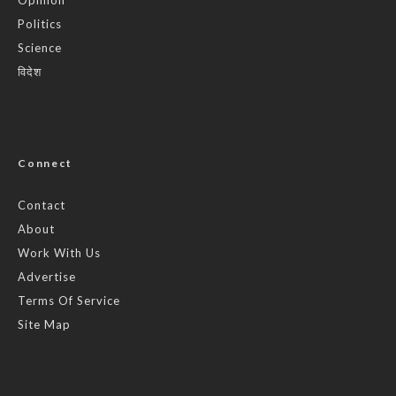
Politics
Science
विदेश
Connect
Contact
About
Work With Us
Advertise
Terms Of Service
Site Map