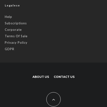
Legalese
Help
Subscriptions
Corporate
Terms Of Sale
Privacy Policy
GDPR
ABOUT US
CONTACT US