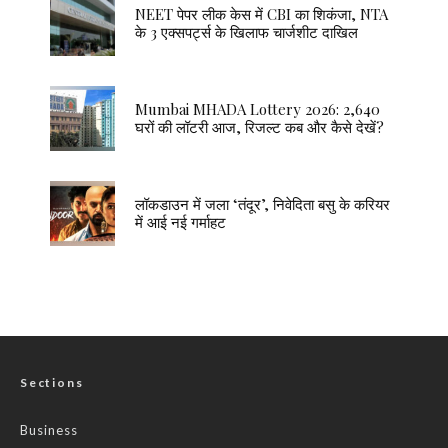
NEET पेपर लीक केस में CBI का शिकंजा, NTA
के 3 एक्सपर्ट्स के खिलाफ चार्जशीट दाखिल
Mumbai MHADA Lottery 2026: 2,640
घरों की लॉटरी आज, रिजल्ट कब और कैसे देखें?
लॉकडाउन में जला ‘तंदूर’, निवेदिता बसु के करियर
में आई नई गर्माहट
Sections
Business