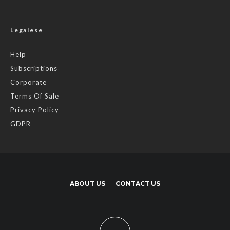
Legalese
Help
Subscriptions
Corporate
Terms Of Sale
Privacy Policy
GDPR
ABOUT US
CONTACT US