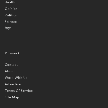
Health
Opinion
Politics
Science
विदेश
Connect
Contact
About
Work With Us
Advertise
Terms Of Service
Site Map