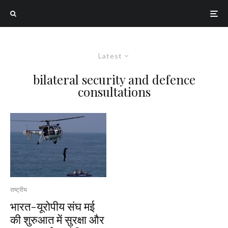
Latest
bilateral security and defence
consultations
राष्ट्रीय
भारत-यूरोपीय संघ मई
की शुरुआत में सुरक्षा और