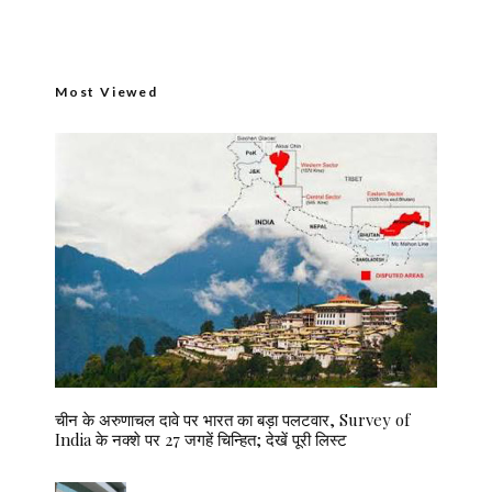
Most Viewed
चीन के अरुणाचल दावे पर भारत का बड़ा पलटवार, Survey of
India के नक्शे पर 27 जगहें चिन्हित; देखें पूरी लिस्ट