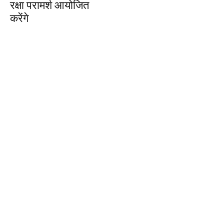
रक्षा परामर्श आयोजित
करेंगे