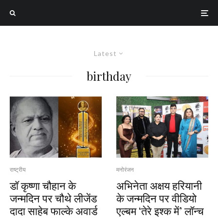
Latest
birthday
राष्ट्रीय
मनोरंजन
डॉ कृष्णा चौहान के
अभिनेता अक्षय हरियानी
जन्मदिन पर चौथे लीजेंड
के जन्मदिन पर वीडियो
दादा साहेब फाल्के अवार्ड
एल्बम ‘तेरे इश्क में’ लॉन्च