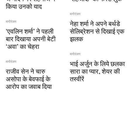
किया उनको याद
मनोरंजन
नेहा शर्मा ने अपने बर्थडे
मनोरंजन
‘एवलिन शर्मा’ ने पहली
सेलिब्रेशन से दिखाई एक
बार दिखाया अपनी बेटी
झलक
‘अवा’ का चेहरा
मनोरंजन
भाई अर्जुन के लिये छलका
मनोरंजन
राजीव सेन ने चारु
सारा का प्यार, शेयर की
असोपा के बेवफाई के
तस्वीरें
आरोप का जवाब दिया