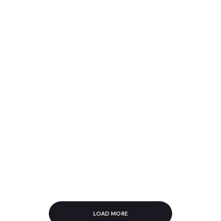
LOAD MORE