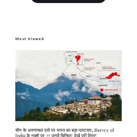
Most Viewed
चीन के अरुणाचल दावे पर भारत का बड़ा पलटवार, Survey of
India के नक्शे पर 27 जगहें चिन्हित; देखें पूरी लिस्ट