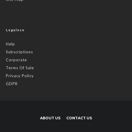
Legalese
Help
Subscriptions
Corporate
Terms Of Sale
Privacy Policy
GDPR
ABOUT US
CONTACT US