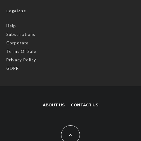
Legalese
Help
Subscriptions
Corporate
Terms Of Sale
Privacy Policy
GDPR
ABOUT US
CONTACT US