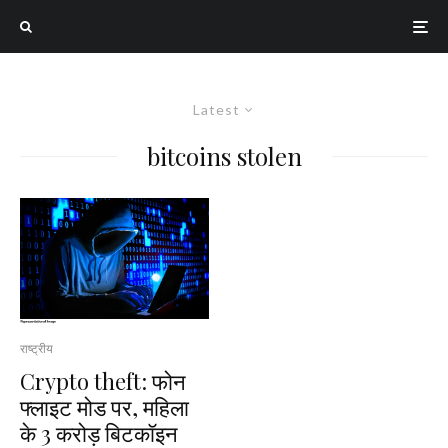
Latest
bitcoins stolen
राष्ट्रीय
Crypto theft: फोन
फ्लाइट मोड पर, महिला
के ₹3 करोड़ बिटकॉइन