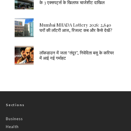
के 3 एक्सपर्ट्स के खिलाफ चार्जशीट दाखिल
Mumbai MHADA Lottery 2026: 2,640
घरों की लॉटरी आज, रिजल्ट कब और कैसे देखें?
लॉकडाउन में जला ‘तंदूर’, निवेदिता बसु के करियर
में आई नई गर्माहट
Sections
Business
Health