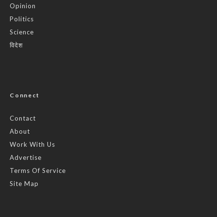
Opinion
Politics
Science
विदेश
Connect
Contact
About
Work With Us
Advertise
Terms Of Service
Site Map