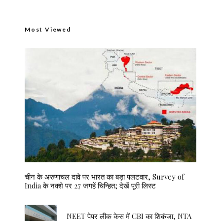
Most Viewed
चीन के अरुणाचल दावे पर भारत का बड़ा पलटवार, Survey of
India के नक्शे पर 27 जगहें चिन्हित; देखें पूरी लिस्ट
NEET पेपर लीक केस में CBI का शिकंजा, NTA