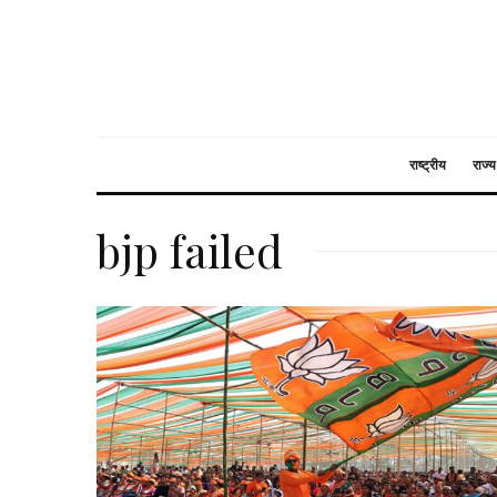
राष्ट्रीय
राज्य
bjp failed