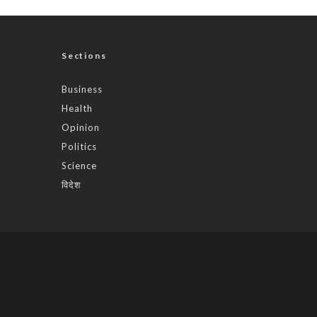
Sections
Business
Health
Opinion
Politics
Science
विदेश