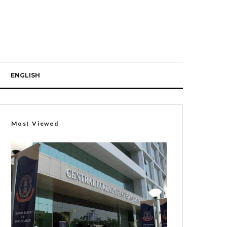
ENGLISH
Most Viewed