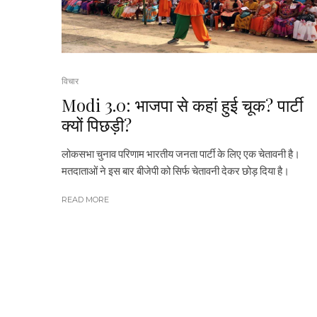
विचार
Modi 3.0: भाजपा से कहां हुई चूक? पार्टी
क्यों पिछड़ी?
लोकसभा चुनाव परिणाम भारतीय जनता पार्टी के लिए एक चेतावनी है।
मतदाताओं ने इस बार बीजेपी को सिर्फ चेतावनी देकर छोड़ दिया है।
READ MORE