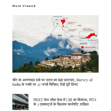
Most Viewed
चीन के अरुणाचल दावे पर भारत का बड़ा पलटवार, Survey of
India के नक्शे पर 27 जगहें चिन्हित; देखें पूरी लिस्ट
NEET पेपर लीक केस में CBI का शिकंजा, NTA
के 3 एक्सपर्ट्स के खिलाफ चार्जशीट दाखिल