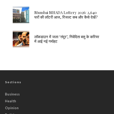
Mumbai MHADA Lottery 2026: 2,640
घरों की लॉटरी आज, रिजल्ट कब और कैसे देखें?
लॉकडाउन में जला ‘तंदूर’, निवेदिता बसु के करियर
में आई नई गर्माहट
Sections
Business
Health
Opinion