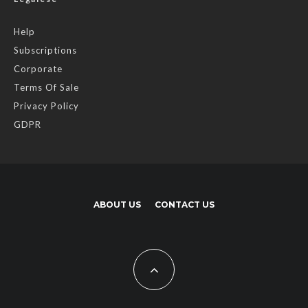
Help
Subscriptions
Corporate
Terms Of Sale
Privacy Policy
GDPR
ABOUT US
CONTACT US