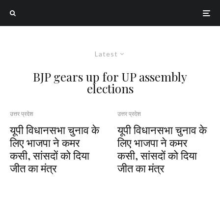
Latest
BJP gears up for UP assembly
elections
उत्तर प्रदेश
उत्तर प्रदेश
यूपी विधानसभा चुनाव के
यूपी विधानसभा चुनाव के
लिए भाजपा ने कमर
लिए भाजपा ने कमर
कसी, सांसदों को दिया
कसी, सांसदों को दिया
जीत का मंत्र
जीत का मंत्र