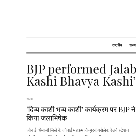
राष्ट्रीय
राज्य
BJP performed Jalab
Kashi Bhavya Kashi
राज्य
‘दिव्य काशी भव्य काशी’ कार्यक्रम पर BJP ने
किया जलाभिषेक
जोनाई: धेमाजी जिले के जोनाई महकमा के मुरकंगसेलेक रेलवे स्टेशन