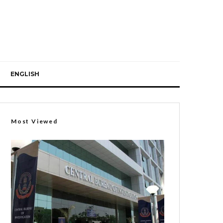
ENGLISH
Most Viewed