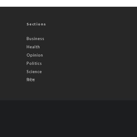
Sections
Business
Health
Opinion
Politics
Science
विदेश