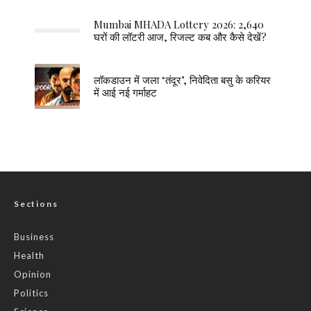
Mumbai MHADA Lottery 2026: 2,640
घरों की लॉटरी आज, रिजल्ट कब और कैसे देखें?
लॉकडाउन में जला ‘तंदूर’, निवेदिता बसु के करियर
में आई नई गर्माहट
Sections
Business
Health
Opinion
Politics