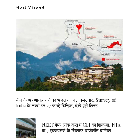
Most Viewed
चीन के अरुणाचल दावे पर भारत का बड़ा पलटवार, Survey of
India के नक्शे पर 27 जगहें चिन्हित; देखें पूरी लिस्ट
NEET पेपर लीक केस में CBI का शिकंजा, NTA
के 3 एक्सपर्ट्स के खिलाफ चार्जशीट दाखिल