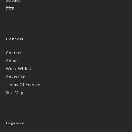
Science
विदेश
Connect
Contact
About
Work With Us
Advertise
Terms Of Service
Site Map
Legalese