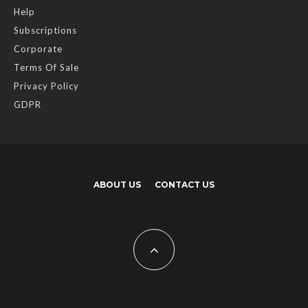
Help
Subscriptions
Corporate
Terms Of Sale
Privacy Policy
GDPR
ABOUT US
CONTACT US