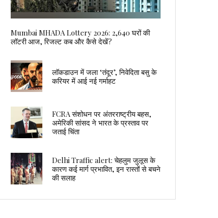
Mumbai MHADA Lottery 2026: 2,640 घरों की
लॉटरी आज, रिजल्ट कब और कैसे देखें?
लॉकडाउन में जला ‘तंदूर’, निवेदिता बसु के
करियर में आई नई गर्माहट
FCRA संशोधन पर अंतरराष्ट्रीय बहस,
अमेरिकी सांसद ने भारत के प्रस्ताव पर
जताई चिंता
Delhi Traffic alert: चेहलुम जुलूस के
कारण कई मार्ग प्रभावित, इन रास्तों से बचने
की सलाह