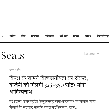
विदेश
खेल
बिजनेस
मनोरंजन
धर्म-कर्म
विचार
विविध
वेब स्टोरीज़
 Seats
Latest
उत्तर प्रदेश
विपक्ष के सामने विश्वसनीयता का संकट,
बीजेपी को मिलेगी 325-350 सीटेंः योगी
आदित्यनाथ
नई दिल्लीः उत्तर प्रदेश के मुख्यमंत्री योगी आदित्यनाथ ने विश्वास व्यक्त
किया है कि सत्तारूढ़ भारतीय जनता पार्टी (भाजपा) राज्य...