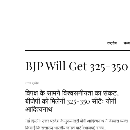
राष्ट्रीय
राज्य
BJP Will Get 325-350
उत्तर प्रदेश
विपक्ष के सामने विश्वसनीयता का संकट,
बीजेपी को मिलेगी 325-350 सीटेंः योगी
आदित्यनाथ
नई दिल्लीः उत्तर प्रदेश के मुख्यमंत्री योगी आदित्यनाथ ने विश्वास व्यक्त
किया है कि सत्तारूढ़ भारतीय जनता पार्टी (भाजपा) राज्य...