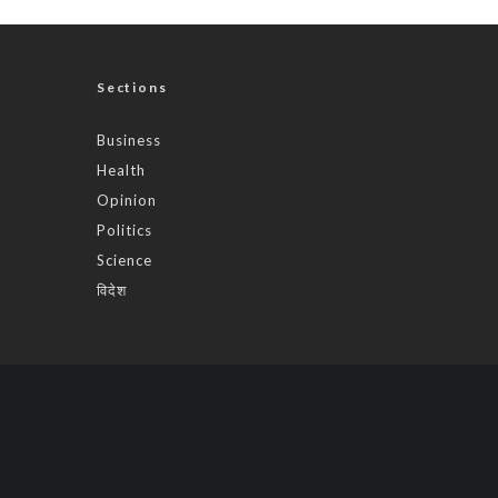
Sections
Business
Health
Opinion
Politics
Science
विदेश