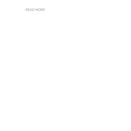
READ MORE