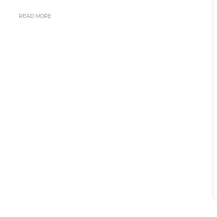
READ MORE