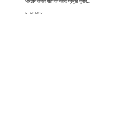
भारतीय जनता पार्टी को ब्लॉक प्रमुख चुनाव...
READ MORE