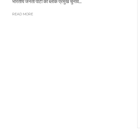
भारतीय जनता पार्टी को ब्लॉक प्रमुख चुनाव...
READ MORE