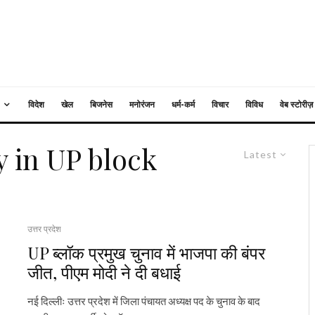
विदेश
खेल
बिजनेस
मनोरंजन
धर्म-कर्म
विचार
विविध
वेब स्टोरीज़
y in UP block
Latest
उत्तर प्रदेश
UP ब्लॉक प्रमुख चुनाव में भाजपा की बंपर
जीत, पीएम मोदी ने दी बधाई
नई दिल्लीः उत्तर प्रदेश में जिला पंचायत अध्यक्ष पद के चुनाव के बाद