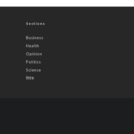
Sections
Business
Health
Opinion
Politics
Science
विदेश