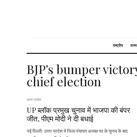
राष्ट्रीय
राज्य
BJP’s bumper victor
chief election
उत्तर प्रदेश
UP ब्लॉक प्रमुख चुनाव में भाजपा की बंपर
जीत, पीएम मोदी ने दी बधाई
नई दिल्लीः उत्तर प्रदेश में जिला पंचायत अध्यक्ष पद के चुनाव के बाद