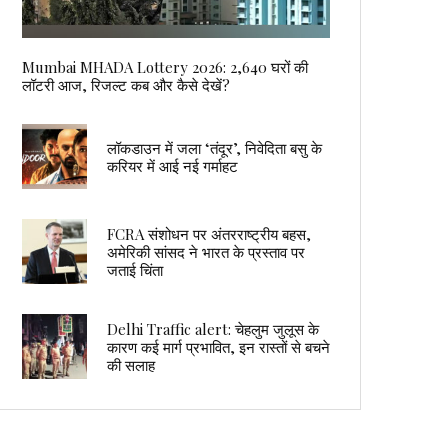
Mumbai MHADA Lottery 2026: 2,640 घरों की
लॉटरी आज, रिजल्ट कब और कैसे देखें?
लॉकडाउन में जला ‘तंदूर’, निवेदिता बसु के
करियर में आई नई गर्माहट
FCRA संशोधन पर अंतरराष्ट्रीय बहस,
अमेरिकी सांसद ने भारत के प्रस्ताव पर
जताई चिंता
Delhi Traffic alert: चेहलुम जुलूस के
कारण कई मार्ग प्रभावित, इन रास्तों से बचने
की सलाह