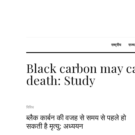
राष्ट्रीय
राज्य
Black carbon may c
death: Study
विविध
ब्लैक कार्बन की वजह से समय से पहले हो
सकती है मृत्यु: अध्ययन