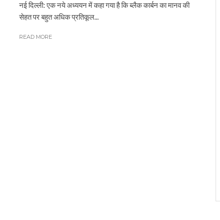
नई दिल्ली: एक नये अध्ययन में कहा गया है कि ब्लैक कार्बन का मानव की
सेहत पर बहुत अधिक प्रतिकूल...
READ MORE