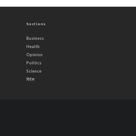
Sections
Business
Health
Opinion
Politics
Science
विदेश