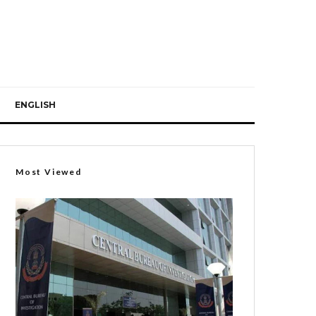
ENGLISH
Most Viewed