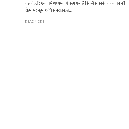
नई दिल्ली: एक नये अध्ययन में कहा गया है कि ब्लैक कार्बन का मानव की
सेहत पर बहुत अधिक प्रतिकूल...
READ MORE