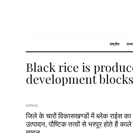
राष्ट्रीय
राज्य
Black rice is produc
development blocks 
छत्तीसगढ़
जिले के चारों विकासखण्डों में ब्लेक राईस का
उत्पादन, पौष्टिक तत्वों से भरपूर होते हैं काले
चावल