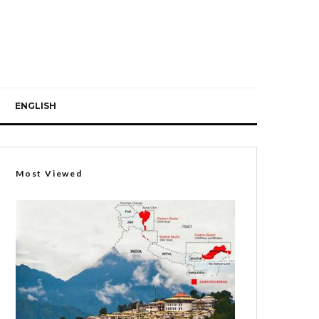
ENGLISH
Most Viewed