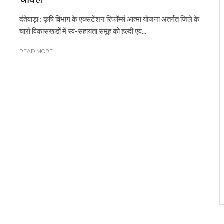
दंतेवाड़ा : कृषि विभाग के एक्सटेंशन रिफॉर्म्स आत्मा योजना अंतर्गत जिले के
चारों विकासखंडों में स्व-सहायता समूह को हल्दी एवं...
READ MORE