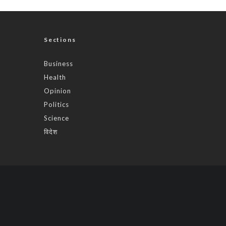
Sections
Business
Health
Opinion
Politics
Science
विदेश