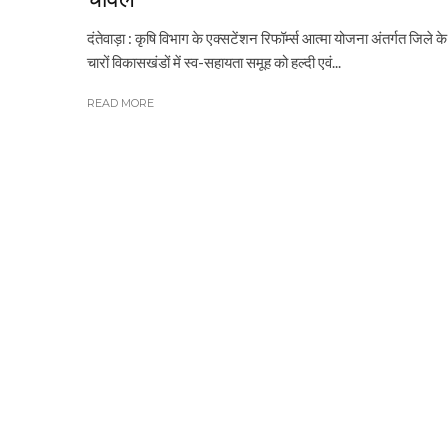
दंतेवाड़ा : कृषि विभाग के एक्सटेंशन रिफॉर्म्स आत्मा योजना अंतर्गत जिले के
चारों विकासखंडों में स्व-सहायता समूह को हल्दी एवं...
READ MORE