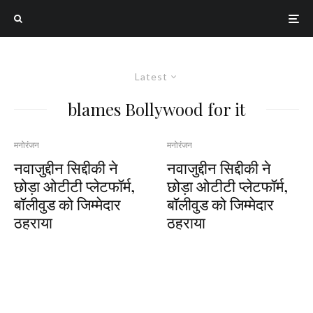
Latest
blames Bollywood for it
मनोरंजन
मनोरंजन
नवाजुद्दीन सिद्दीकी ने
नवाजुद्दीन सिद्दीकी ने
छोड़ा ओटीटी प्लेटफॉर्म,
छोड़ा ओटीटी प्लेटफॉर्म,
बॉलीवुड को जिम्मेदार
बॉलीवुड को जिम्मेदार
ठहराया
ठहराया