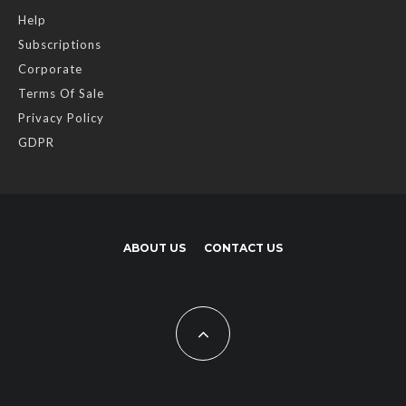
Help
Subscriptions
Corporate
Terms Of Sale
Privacy Policy
GDPR
ABOUT US
CONTACT US