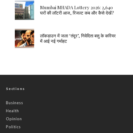
Mumbai MHADA Lottery 2026: 2,640
घरों की लॉटरी आज, रिजल्ट कब और कैसे देखें?
लॉकडाउन में जला ‘तंदूर’, निवेदिता बसु के करियर
में आई नई गर्माहट
Sections
Business
Health
Opinion
Politics