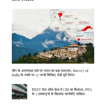
चीन के अरुणाचल दावे पर भारत का बड़ा पलटवार, Survey of
India के नक्शे पर 27 जगहें चिन्हित; देखें पूरी लिस्ट
NEET पेपर लीक केस में CBI का शिकंजा, NTA
के 3 एक्सपर्ट्स के खिलाफ चार्जशीट दाखिल