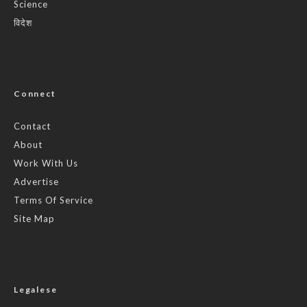
Science
विदेश
Connect
Contact
About
Work With Us
Advertise
Terms Of Service
Site Map
Legalese