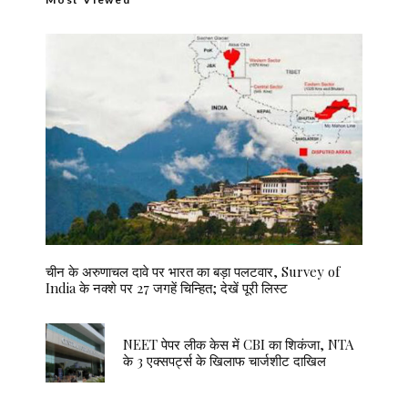
चीन के अरुणाचल दावे पर भारत का बड़ा पलटवार, Survey of
India के नक्शे पर 27 जगहें चिन्हित; देखें पूरी लिस्ट
NEET पेपर लीक केस में CBI का शिकंजा, NTA
के 3 एक्सपर्ट्स के खिलाफ चार्जशीट दाखिल