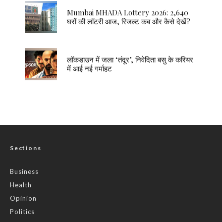
Mumbai MHADA Lottery 2026: 2,640
घरों की लॉटरी आज, रिजल्ट कब और कैसे देखें?
लॉकडाउन में जला ‘तंदूर’, निवेदिता बसु के करियर
में आई नई गर्माहट
Sections
Business
Health
Opinion
Politics