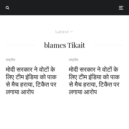
Latest
blames Tikait
राष्ट्रीय
राष्ट्रीय
मोदी सरकार ने वोटों के
मोदी सरकार ने वोटों के
लिए टीम इंडिया को पाक
लिए टीम इंडिया को पाक
से मैच हराया, टिकैत पर
से मैच हराया, टिकैत पर
लगाया आरोप
लगाया आरोप