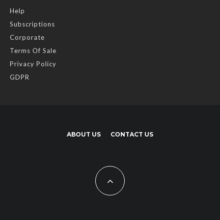
Help
Subscriptions
Corporate
Terms Of Sale
Privacy Policy
GDPR
ABOUT US
CONTACT US