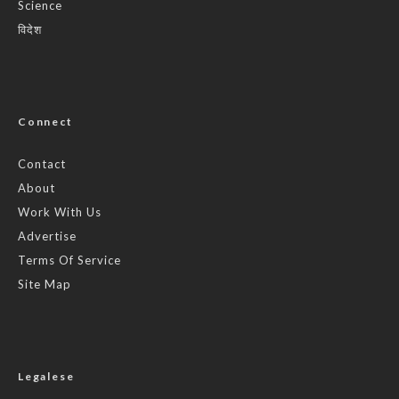
Science
विदेश
Connect
Contact
About
Work With Us
Advertise
Terms Of Service
Site Map
Legalese