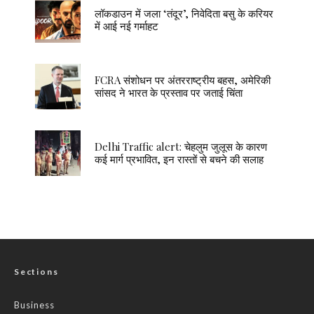
लॉकडाउन में जला ‘तंदूर’, निवेदिता बसु के करियर
में आई नई गर्माहट
FCRA संशोधन पर अंतरराष्ट्रीय बहस, अमेरिकी
सांसद ने भारत के प्रस्ताव पर जताई चिंता
Delhi Traffic alert: चेहलुम जुलूस के कारण
कई मार्ग प्रभावित, इन रास्तों से बचने की सलाह
Sections
Business