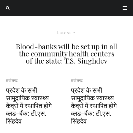
Latest
Blood-banks will be set up in all
the community health centers
of the state: T.S. Singhdev
छत्तीसगढ़
छत्तीसगढ़
प्रदेश के सभी
प्रदेश के सभी
सामुदायिक स्वास्थ्य
सामुदायिक स्वास्थ्य
केंद्रों में स्थापित होंगे
केंद्रों में स्थापित होंगे
ब्लड-बैंक: टी.एस.
ब्लड-बैंक: टी.एस.
सिंहदेव
सिंहदेव