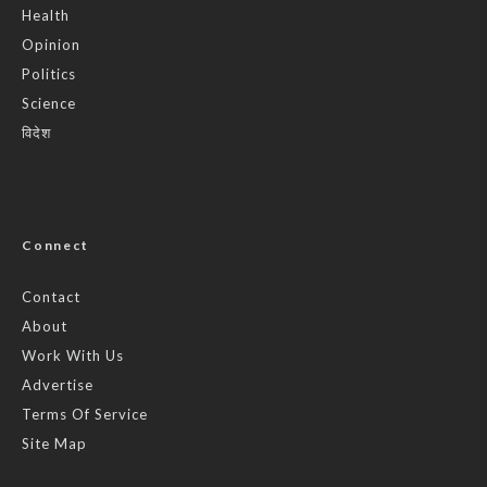
Health
Opinion
Politics
Science
विदेश
Connect
Contact
About
Work With Us
Advertise
Terms Of Service
Site Map