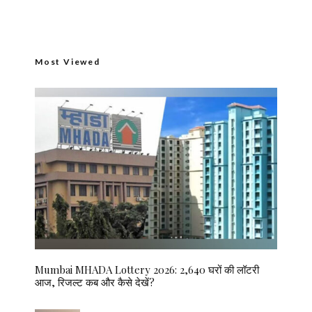
Most Viewed
Mumbai MHADA Lottery 2026: 2,640 घरों की लॉटरी
आज, रिजल्ट कब और कैसे देखें?