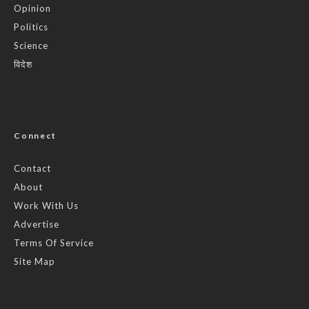
Opinion
Politics
Science
विदेश
Connect
Contact
About
Work With Us
Advertise
Terms Of Service
Site Map