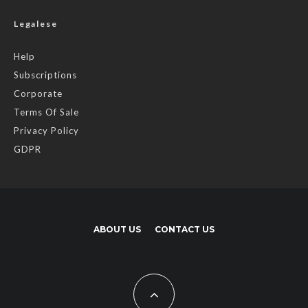
Legalese
Help
Subscriptions
Corporate
Terms Of Sale
Privacy Policy
GDPR
ABOUT US
CONTACT US