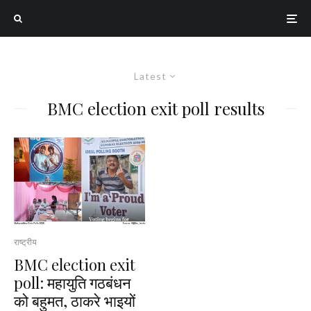
Latest
BMC election exit poll results
राष्ट्रीय
BMC election exit
poll: महायुति गठबंधन
को बहुमत, ठाकरे भाइयों