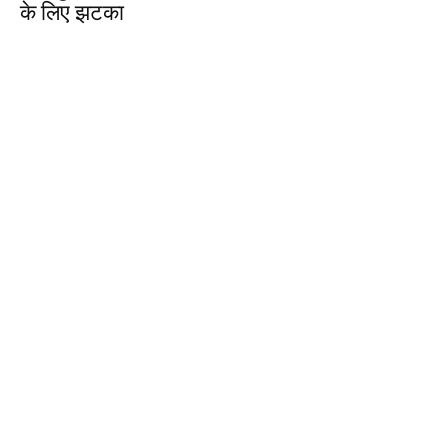
के लिए झटका