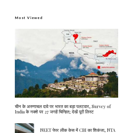
Most Viewed
चीन के अरुणाचल दावे पर भारत का बड़ा पलटवार, Survey of
India के नक्शे पर 27 जगहें चिन्हित; देखें पूरी लिस्ट
NEET पेपर लीक केस में CBI का शिकंजा, NTA