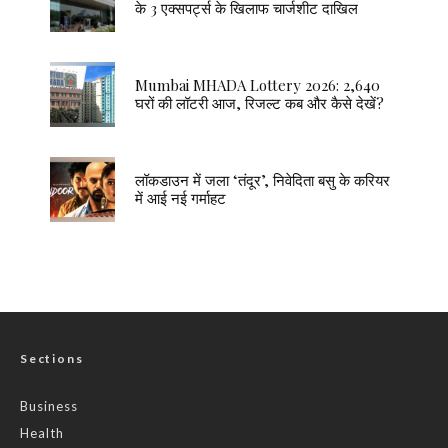
के 3 एक्सपर्ट्स के खिलाफ चार्जशीट दाखिल
Mumbai MHADA Lottery 2026: 2,640
घरों की लॉटरी आज, रिजल्ट कब और कैसे देखें?
लॉकडाउन में जला ‘तंदूर’, निवेदिता बसु के करियर
में आई नई गर्माहट
Sections
Business
Health