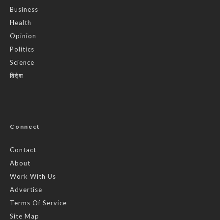
Business
Health
Opinion
Politics
Science
विदेश
Connect
Contact
About
Work With Us
Advertise
Terms Of Service
Site Map