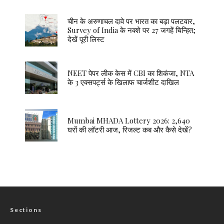
चीन के अरुणाचल दावे पर भारत का बड़ा पलटवार,
Survey of India के नक्शे पर 27 जगहें चिन्हित;
देखें पूरी लिस्ट
NEET पेपर लीक केस में CBI का शिकंजा, NTA
के 3 एक्सपर्ट्स के खिलाफ चार्जशीट दाखिल
Mumbai MHADA Lottery 2026: 2,640
घरों की लॉटरी आज, रिजल्ट कब और कैसे देखें?
Sections