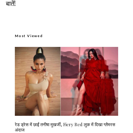
बातें!
Most Viewed
रेड ड्रेस में छाईं तनीषा मुखर्जी, Fiery Red लुक में दिखा ग्लैमरस
अंदाज