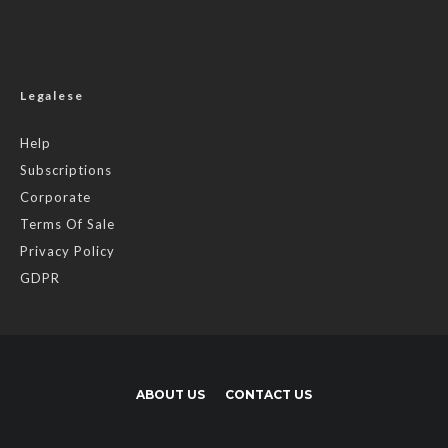
Legalese
Help
Subscriptions
Corporate
Terms Of Sale
Privacy Policy
GDPR
ABOUT US
CONTACT US