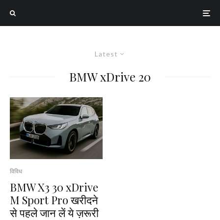
Latest
BMW xDrive 20
विविध
BMW X3 30 xDrive
M Sport Pro खरीदने
से पहले जान लें ये ज़रूरी