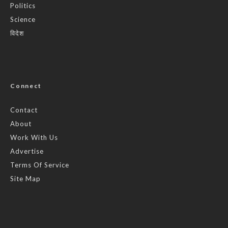
Politics
Science
विदेश
Connect
Contact
About
Work With Us
Advertise
Terms Of Service
Site Map