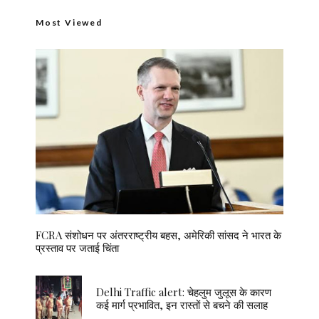
Most Viewed
FCRA संशोधन पर अंतरराष्ट्रीय बहस, अमेरिकी सांसद ने भारत के
प्रस्ताव पर जताई चिंता
Delhi Traffic alert: चेहलुम जुलूस के कारण
कई मार्ग प्रभावित, इन रास्तों से बचने की सलाह