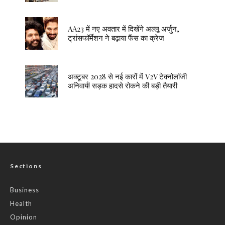
AA23 में नए अवतार में दिखेंगे अल्लू अर्जुन,
ट्रांसफॉर्मेशन ने बढ़ाया फैंस का क्रेज
अक्टूबर 2028 से नई कारों में V2V टेक्नोलॉजी
अनिवार्य! सड़क हादसे रोकने की बड़ी तैयारी
Sections
Business
Health
Opinion