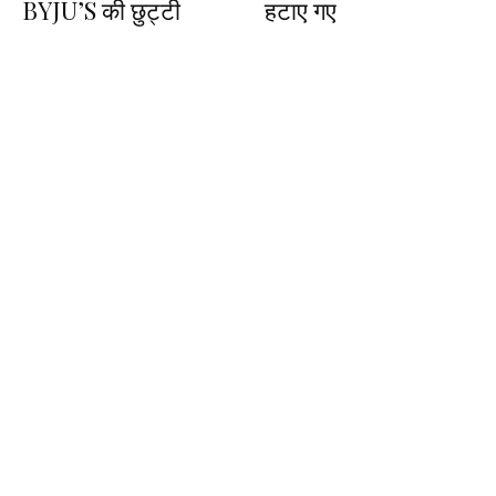
BYJU’S की छुट्टी
हटाए गए