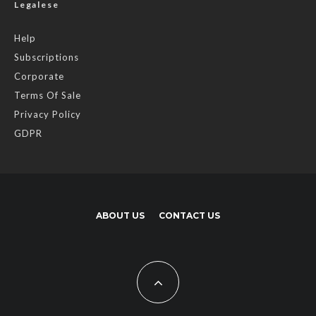
Legalese
Help
Subscriptions
Corporate
Terms Of Sale
Privacy Policy
GDPR
ABOUT US
CONTACT US