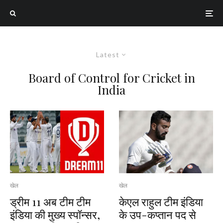
Latest
Board of Control for Cricket in
India
खेल
खेल
ड्रीम 11 अब टीम टीम
केएल राहुल टीम इंडिया
इंडिया की मुख्य स्पॉन्सर,
के उप-कप्तान पद से