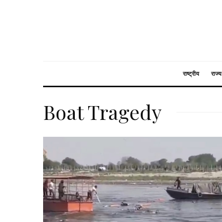
राष्ट्रीय
राज्य
Boat Tragedy