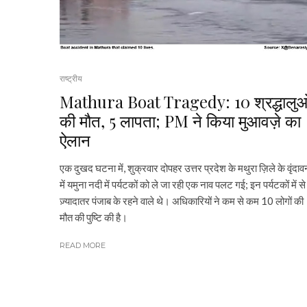
राष्ट्रीय
Mathura Boat Tragedy: 10 श्रद्धालुओ
की मौत, 5 लापता; PM ने किया मुआवज़े का
ऐलान
एक दुखद घटना में, शुक्रवार दोपहर उत्तर प्रदेश के मथुरा ज़िले के वृंदाव
में यमुना नदी में पर्यटकों को ले जा रही एक नाव पलट गई; इन पर्यटकों में से
ज़्यादातर पंजाब के रहने वाले थे। अधिकारियों ने कम से कम 10 लोगों की
मौत की पुष्टि की है।
READ MORE