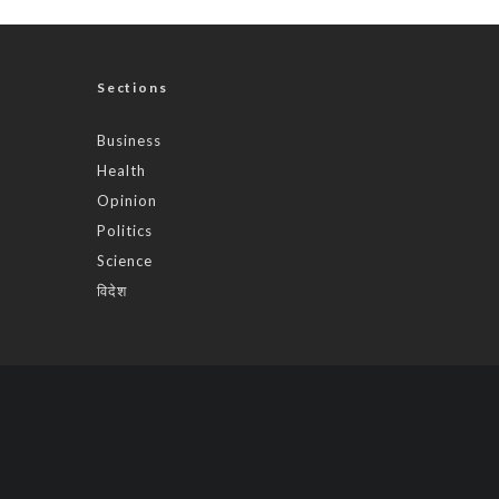
Sections
Business
Health
Opinion
Politics
Science
विदेश