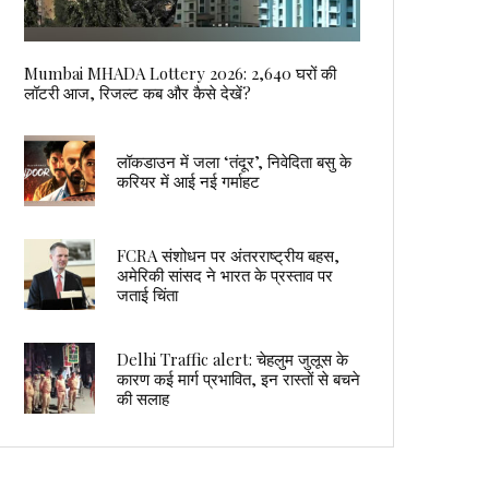
Mumbai MHADA Lottery 2026: 2,640 घरों की
लॉटरी आज, रिजल्ट कब और कैसे देखें?
लॉकडाउन में जला ‘तंदूर’, निवेदिता बसु के
करियर में आई नई गर्माहट
FCRA संशोधन पर अंतरराष्ट्रीय बहस,
अमेरिकी सांसद ने भारत के प्रस्ताव पर
जताई चिंता
Delhi Traffic alert: चेहलुम जुलूस के
कारण कई मार्ग प्रभावित, इन रास्तों से बचने
की सलाह