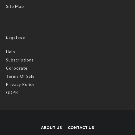
Site Map
Legalese
Help
Subscriptions
Corporate
Terms Of Sale
Privacy Policy
GDPR
ABOUT US
CONTACT US