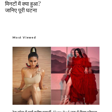
मिनटों में क्या हुआ?
जानिए पूरी घटना
Most Viewed