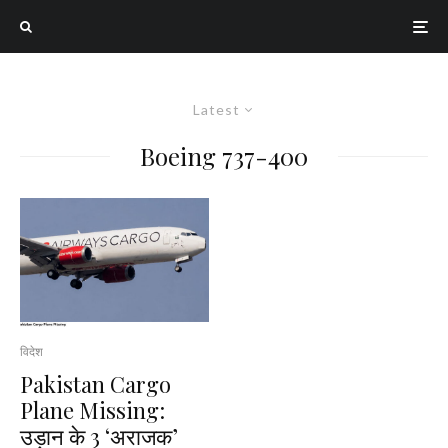
Latest
Boeing 737-400
विदेश
Pakistan Cargo
Plane Missing:
उड़ान के 3 ‘अराजक’