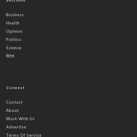
Sections
Business
Health
Opinion
Politics
Science
विदेश
Connect
Contact
About
Work With Us
Advertise
Terms Of Service