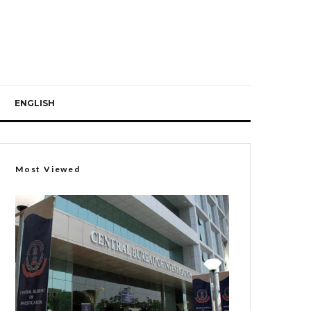
ENGLISH
Most Viewed