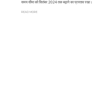
समय सीमा को सितंबर 2024 तक बढ़ाने का प्रस्ताव रखा।
READ MORE