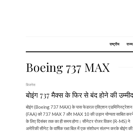
राष्ट्रीय
राज्य
Boeing 737 MAX
बिजनेस
बोइंग 737 मैक्स के फिर से बंद होने की उम्मी
बोइंग (Boeing 737 MAX) के पास फेडरल एविएशन एडमिनिस्ट्रेशन
(FAA) को 737 MAX 7 और MAX 10 की उड़ान योग्यता साबित करन
के लिए दिसंबर तक का ही समय होगा। सीनेटर रोजर विकर (R-MS) ने
अमेरिकी सीनेट के वार्षिक रक्षा बिल में एक संशोधन संलग्न करके बोइंग की