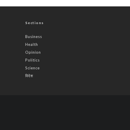
Sections
Business
Health
Opinion
Politics
Science
विदेश