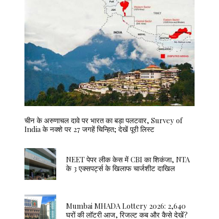
चीन के अरुणाचल दावे पर भारत का बड़ा पलटवार, Survey of
India के नक्शे पर 27 जगहें चिन्हित; देखें पूरी लिस्ट
NEET पेपर लीक केस में CBI का शिकंजा, NTA
के 3 एक्सपर्ट्स के खिलाफ चार्जशीट दाखिल
Mumbai MHADA Lottery 2026: 2,640
घरों की लॉटरी आज, रिजल्ट कब और कैसे देखें?