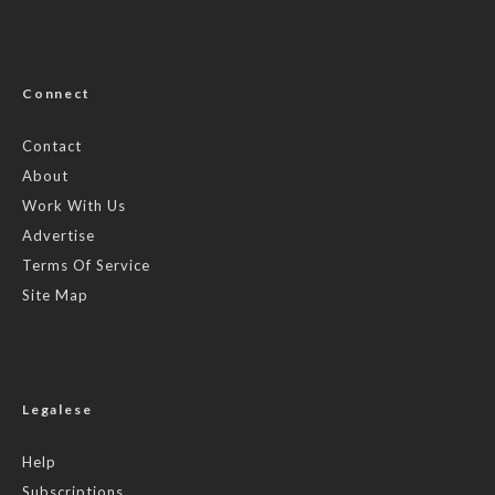
Connect
Contact
About
Work With Us
Advertise
Terms Of Service
Site Map
Legalese
Help
Subscriptions