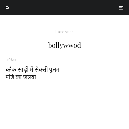
Latest
bollywwod
मनोरंजन
ब्लैक साड़ी में सेक्सी पूनम
पांडे का जलवा