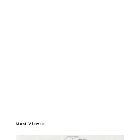
Most Viewed