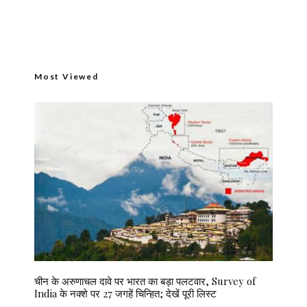
Most Viewed
चीन के अरुणाचल दावे पर भारत का बड़ा पलटवार, Survey of
India के नक्शे पर 27 जगहें चिन्हित; देखें पूरी लिस्ट