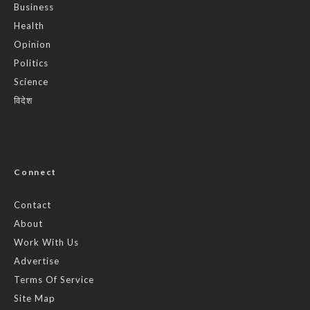
Business
Health
Opinion
Politics
Science
विदेश
Connect
Contact
About
Work With Us
Advertise
Terms Of Service
Site Map