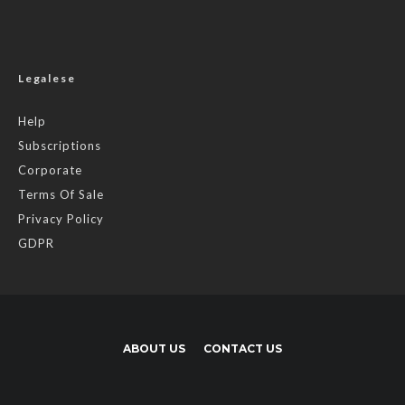
Legalese
Help
Subscriptions
Corporate
Terms Of Sale
Privacy Policy
GDPR
ABOUT US
CONTACT US