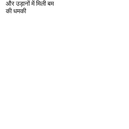
और उड़ानों में मिली बम
की धमकी