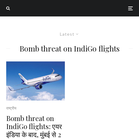
Latest
Bomb threat on IndiGo flights
राष्ट्रीय
Bomb threat on
IndiGo flights: एयर
इंडिया के बाद, मुंबई से 2