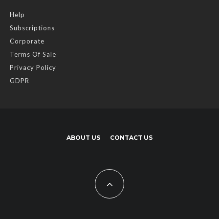
Help
Subscriptions
Corporate
Terms Of Sale
Privacy Policy
GDPR
ABOUT US
CONTACT US