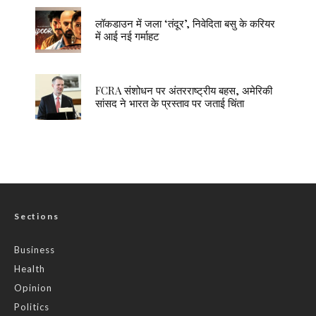
लॉकडाउन में जला ‘तंदूर’, निवेदिता बसु के करियर
में आई नई गर्माहट
FCRA संशोधन पर अंतरराष्ट्रीय बहस, अमेरिकी
सांसद ने भारत के प्रस्ताव पर जताई चिंता
Sections
Business
Health
Opinion
Politics