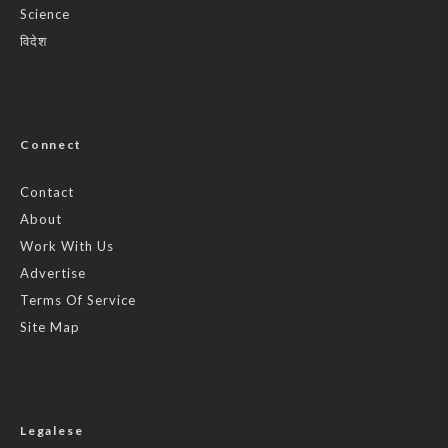
Science
विदेश
Connect
Contact
About
Work With Us
Advertise
Terms Of Service
Site Map
Legalese