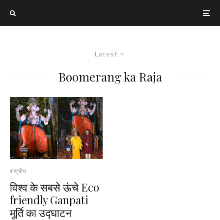
Latest
Boomerang ka Raja
राष्ट्रीय
विश्व के सबसे ऊंचे Eco
friendly Ganpati
मूर्ति का उद्घाटन