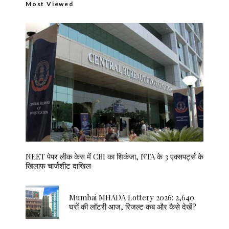
Most Viewed
NEET पेपर लीक केस में CBI का शिकंजा, NTA के 3 एक्सपर्ट्स के
खिलाफ चार्जशीट दाखिल
Mumbai MHADA Lottery 2026: 2,640
घरों की लॉटरी आज, रिजल्ट कब और कैसे देखें?