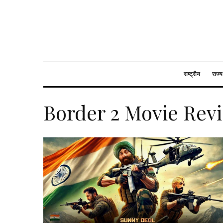
राष्ट्रीय
राज्य
Border 2 Movie Rev