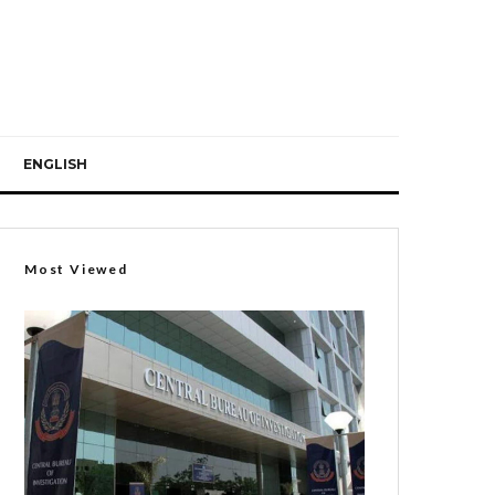
ENGLISH
Most Viewed