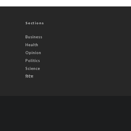
Sections
Business
Health
Opinion
Politics
Science
विदेश