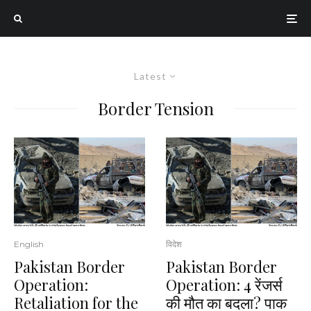
Latest
Border Tension
English
विदेश
Pakistan Border
Pakistan Border
Operation:
Operation: 4 रेंजर्स
Retaliation for the
की मौत का बदला? पाक