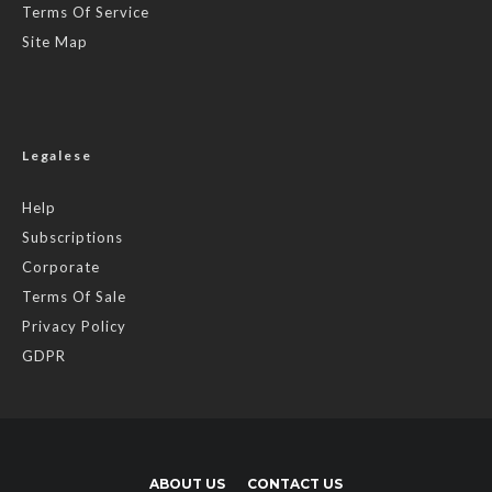
Terms Of Service
Site Map
Legalese
Help
Subscriptions
Corporate
Terms Of Sale
Privacy Policy
GDPR
ABOUT US
CONTACT US