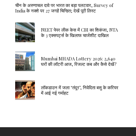
चीन के अरुणाचल दावे पर भारत का बड़ा पलटवार, Survey of
India के नक्शे पर 27 जगहें चिन्हित; देखें पूरी लिस्ट
NEET पेपर लीक केस में CBI का शिकंजा, NTA
के 3 एक्सपर्ट्स के खिलाफ चार्जशीट दाखिल
Mumbai MHADA Lottery 2026: 2,640
घरों की लॉटरी आज, रिजल्ट कब और कैसे देखें?
लॉकडाउन में जला ‘तंदूर’, निवेदिता बसु के करियर
में आई नई गर्माहट