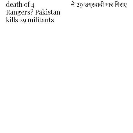
death of 4
ने 29 उग्रवादी मार गिराए
Rangers? Pakistan
kills 29 militants