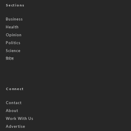
Sections
Business
Health
Opinion
Politics
Science
विदेश
Connect
Contact
About
Work With Us
Advertise