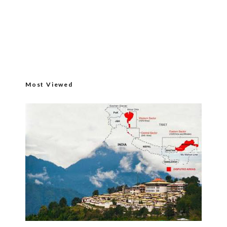
Most Viewed