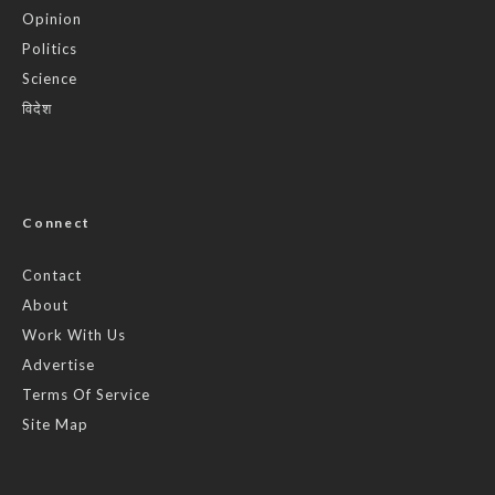
Opinion
Politics
Science
विदेश
Connect
Contact
About
Work With Us
Advertise
Terms Of Service
Site Map