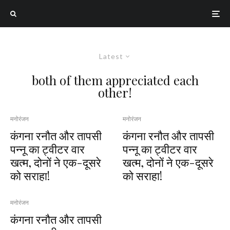
Latest
both of them appreciated each
other!
मनोरंजन
मनोरंजन
कंगना रनौत और तापसी
कंगना रनौत और तापसी
पन्नू का ट्वीटर वार
पन्नू का ट्वीटर वार
खत्म, दोनों ने एक-दूसरे
खत्म, दोनों ने एक-दूसरे
को सराहा!
को सराहा!
मनोरंजन
कंगना रनौत और तापसी