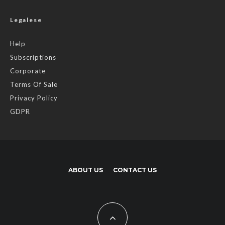
Legalese
Help
Subscriptions
Corporate
Terms Of Sale
Privacy Policy
GDPR
ABOUT US
CONTACT US