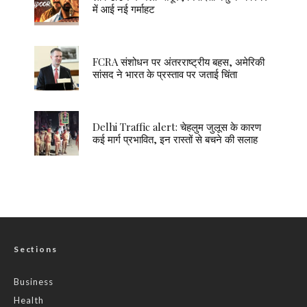
में आई नई गर्माहट
FCRA संशोधन पर अंतरराष्ट्रीय बहस, अमेरिकी
सांसद ने भारत के प्रस्ताव पर जताई चिंता
Delhi Traffic alert: चेहलुम जुलूस के कारण
कई मार्ग प्रभावित, इन रास्तों से बचने की सलाह
Sections
Business
Health