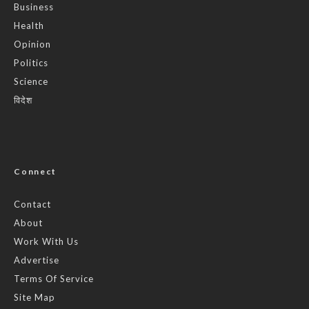
Business
Health
Opinion
Politics
Science
विदेश
Connect
Contact
About
Work With Us
Advertise
Terms Of Service
Site Map