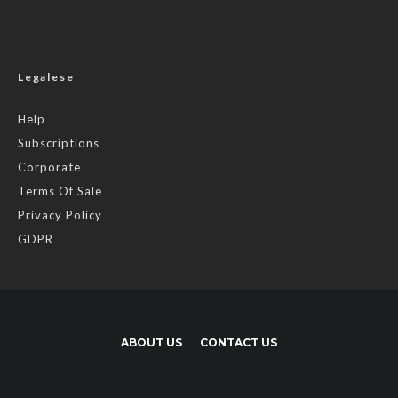
Legalese
Help
Subscriptions
Corporate
Terms Of Sale
Privacy Policy
GDPR
ABOUT US
CONTACT US