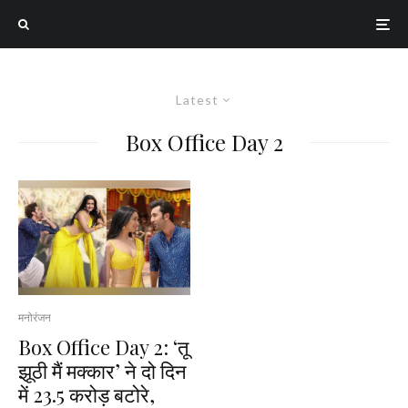
Latest
Box Office Day 2
मनोरंजन
Box Office Day 2: ‘तू
झूठी मैं मक्कार’ ने दो दिन
में 23.5 करोड़ बटोरे,