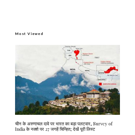
Most Viewed
चीन के अरुणाचल दावे पर भारत का बड़ा पलटवार, Survey of
India के नक्शे पर 27 जगहें चिन्हित; देखें पूरी लिस्ट