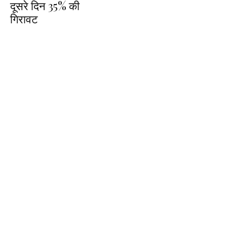
दूसरे दिन 35% की
गिरावट