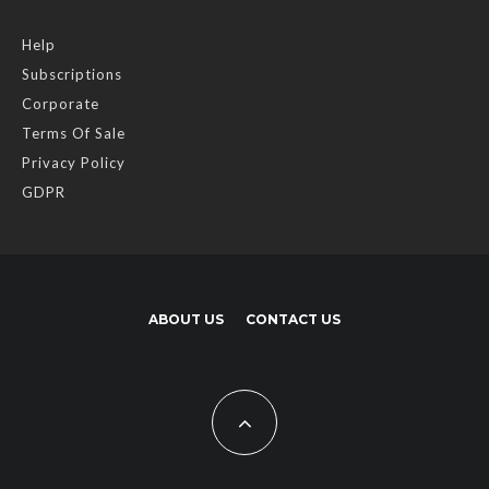
Help
Subscriptions
Corporate
Terms Of Sale
Privacy Policy
GDPR
ABOUT US
CONTACT US