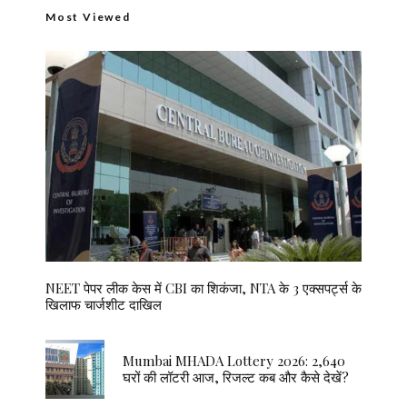
Most Viewed
NEET पेपर लीक केस में CBI का शिकंजा, NTA के 3 एक्सपर्ट्स के
खिलाफ चार्जशीट दाखिल
Mumbai MHADA Lottery 2026: 2,640
घरों की लॉटरी आज, रिजल्ट कब और कैसे देखें?