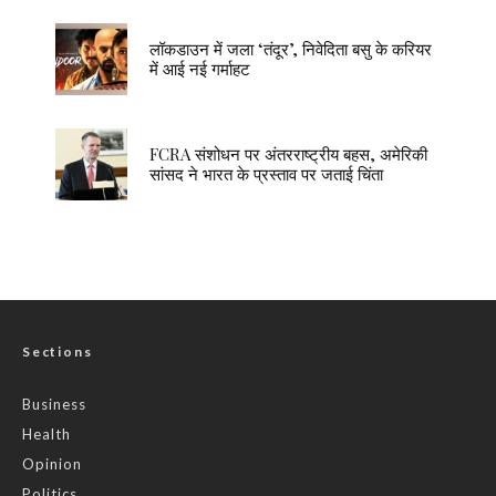
लॉकडाउन में जला ‘तंदूर’, निवेदिता बसु के करियर
में आई नई गर्माहट
FCRA संशोधन पर अंतरराष्ट्रीय बहस, अमेरिकी
सांसद ने भारत के प्रस्ताव पर जताई चिंता
Sections
Business
Health
Opinion
Politics