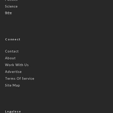
Science
विदेश
Connect
Contact
About
Work With Us
Advertise
Terms Of Service
Site Map
Legalese