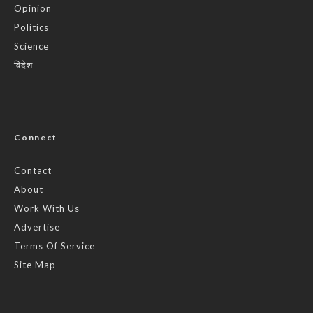
Opinion
Politics
Science
विदेश
Connect
Contact
About
Work With Us
Advertise
Terms Of Service
Site Map