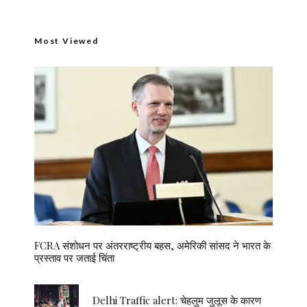
Most Viewed
FCRA संशोधन पर अंतरराष्ट्रीय बहस, अमेरिकी सांसद ने भारत के
प्रस्ताव पर जताई चिंता
Delhi Traffic alert: चेहलुम जुलूस के कारण