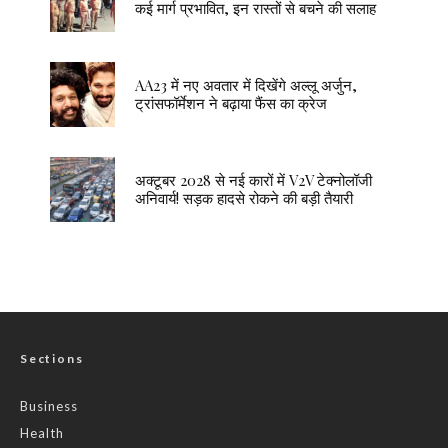
कई मार्ग प्रभावित, इन रास्तों से बचने की सलाह
AA23 में नए अवतार में दिखेंगे अल्लू अर्जुन,
ट्रांसफॉर्मेशन ने बढ़ाया फैंस का क्रेज
अक्टूबर 2028 से नई कारों में V2V टेक्नोलॉजी
अनिवार्य! सड़क हादसे रोकने की बड़ी तैयारी
Sections
Business
Health