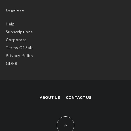
Legalese
Help
Subscriptions
Corporate
Terms Of Sale
Privacy Policy
GDPR
ABOUT US
CONTACT US