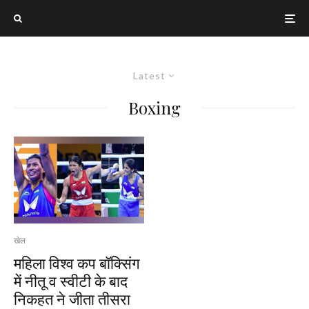
Latest
Boxing
खेल
महिला विश्व कप बॉक्सिंग
में नीतू व स्वीटी के बाद
निकहत ने जीता तीसरा