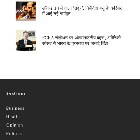
लॉकडाउन में जला ‘तंदूर’, निवेदिता बसु के करियर
में आई नई गर्माहट
FCRA संशोधन पर अंतरराष्ट्रीय बहस, अमेरिकी
सांसद ने भारत के प्रस्ताव पर जताई चिंता
Sections
Business
Health
Opinion
Politics