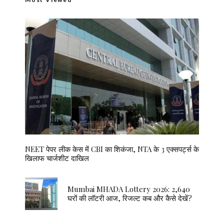
NEET पेपर लीक केस में CBI का शिकंजा, NTA के 3 एक्सपर्ट्स के
खिलाफ चार्जशीट दाखिल
Mumbai MHADA Lottery 2026: 2,640
घरों की लॉटरी आज, रिजल्ट कब और कैसे देखें?