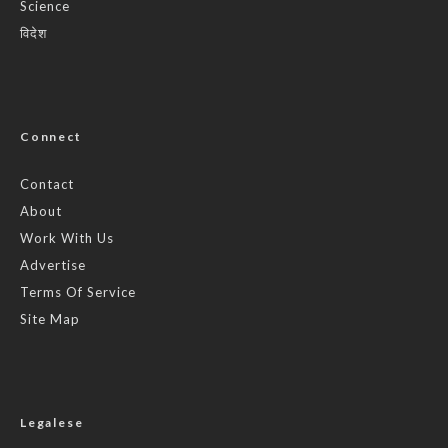
Science
विदेश
Connect
Contact
About
Work With Us
Advertise
Terms Of Service
Site Map
Legalese