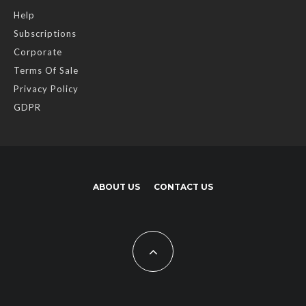
Help
Subscriptions
Corporate
Terms Of Sale
Privacy Policy
GDPR
ABOUT US
CONTACT US