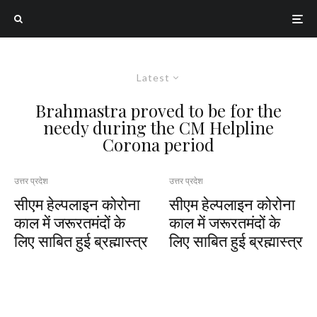
Latest
Brahmastra proved to be for the
needy during the CM Helpline
Corona period
उत्तर प्रदेश
उत्तर प्रदेश
सीएम हेल्पलाइन कोरोना
सीएम हेल्पलाइन कोरोना
काल में जरूरतमंदों के
काल में जरूरतमंदों के
लिए साबित हुई ब्रह्मास्त्र
लिए साबित हुई ब्रह्मास्त्र