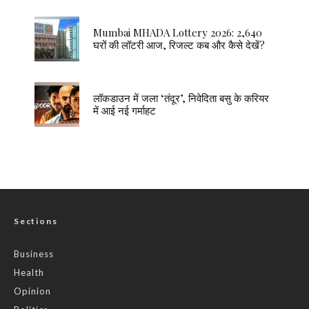
Mumbai MHADA Lottery 2026: 2,640
घरों की लॉटरी आज, रिजल्ट कब और कैसे देखें?
लॉकडाउन में जला ‘तंदूर’, निवेदिता बसु के करियर
में आई नई गर्माहट
Sections
Business
Health
Opinion