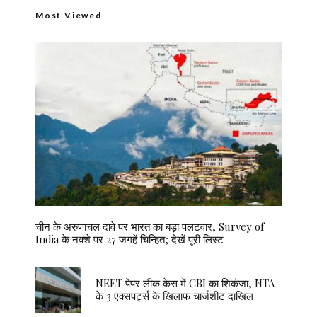
Most Viewed
चीन के अरुणाचल दावे पर भारत का बड़ा पलटवार, Survey of
India के नक्शे पर 27 जगहें चिन्हित; देखें पूरी लिस्ट
NEET पेपर लीक केस में CBI का शिकंजा, NTA
के 3 एक्सपर्ट्स के खिलाफ चार्जशीट दाखिल