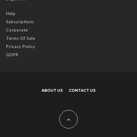
Help
Subscriptions
Corporate
Terms Of Sale
Privacy Policy
GDPR
ABOUT US
CONTACT US