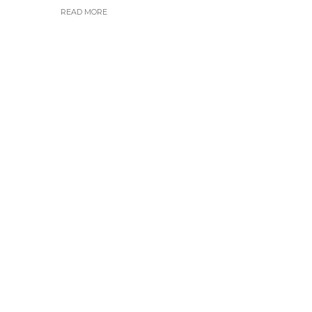
READ MORE