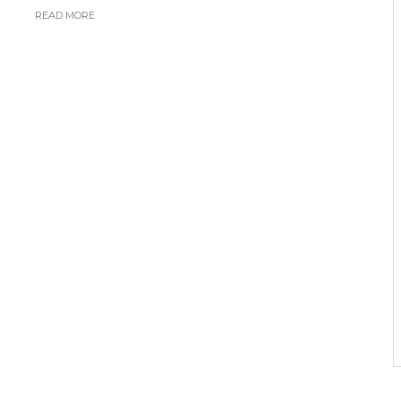
READ MORE