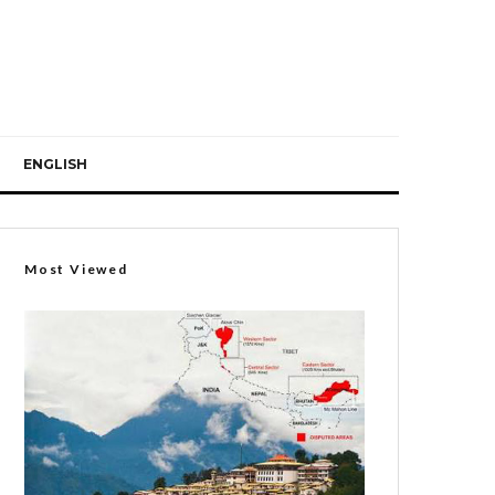
ENGLISH
Most Viewed