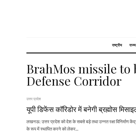
राष्ट्रीय
राज्य
BrahMos missile to b
Defense Corridor
उत्तर प्रदेश
यूपी डिफेंस कॉरिडोर में बनेगी ब्रह्मोस मिसा
लखनऊ: उत्तर प्रदेश को देश के सबसे बड़े तथा उन्नत रक्षा विनिर्माण केंद्
के रूप में स्थापित करने को लेकर...