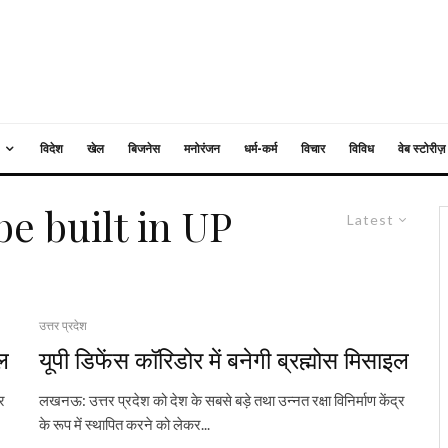
विदेश
खेल
बिजनेस
मनोरंजन
धर्म-कर्म
विचार
विविध
वेब स्टोरीज़
e built in UP
Latest
उत्तर प्रदेश
इल
यूपी डिफेंस कॉरिडोर में बनेगी ब्रह्मोस मिसाइल
र
लखनऊ: उत्तर प्रदेश को देश के सबसे बड़े तथा उन्नत रक्षा विनिर्माण केंद्र
के रूप में स्थापित करने को लेकर...