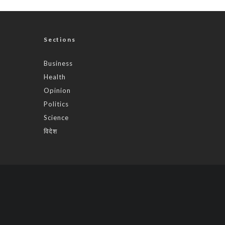
Sections
Business
Health
Opinion
Politics
Science
विदेश