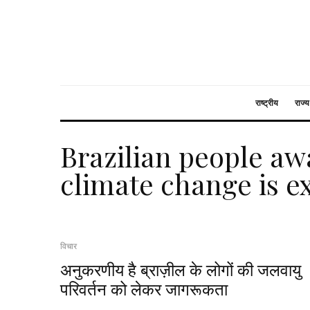
राष्ट्रीय
राज्य
Brazilian people aw
climate change is 
विचार
अनुकरणीय है ब्राज़ील के लोगों की जलवायु
परिवर्तन को लेकर जागरूकता