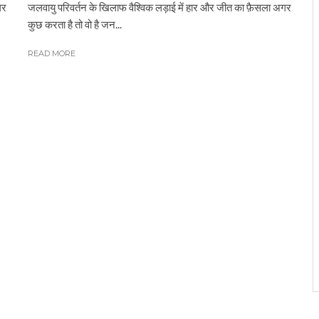
गर
जलवायु परिवर्तन के खिलाफ वैश्विक लड़ाई में हार और जीत का फ़ैसला अगर
कुछ करता है तो वो है जन...
READ MORE