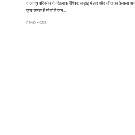
जलवायु परिवर्तन के खिलाफ वैश्विक लड़ाई में हार और जीत का फ़ैसला अ
कुछ करता है तो वो है जन...
READ MORE