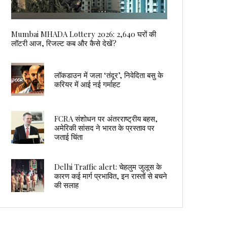
Mumbai MHADA Lottery 2026: 2,640 घरों की
लॉटरी आज, रिजल्ट कब और कैसे देखें?
लॉकडाउन में जला ‘तंदूर’, निवेदिता बसु के
करियर में आई नई गर्माहट
FCRA संशोधन पर अंतरराष्ट्रीय बहस,
अमेरिकी सांसद ने भारत के प्रस्ताव पर
जताई चिंता
Delhi Traffic alert: चेहलुम जुलूस के
कारण कई मार्ग प्रभावित, इन रास्तों से बचने
की सलाह