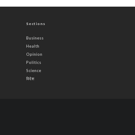
Sections
Business
Health
Opinion
Politics
Science
विदेश