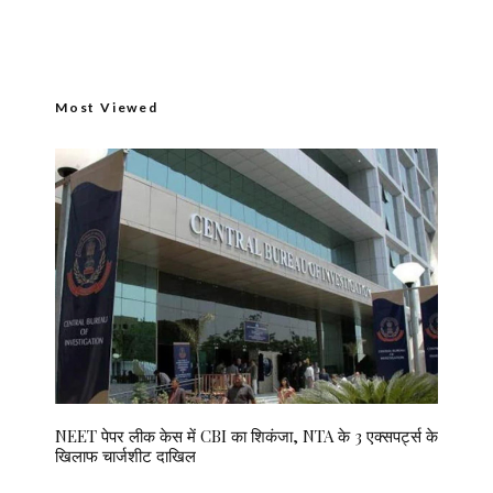
Most Viewed
NEET पेपर लीक केस में CBI का शिकंजा, NTA के 3 एक्सपर्ट्स के
खिलाफ चार्जशीट दाखिल