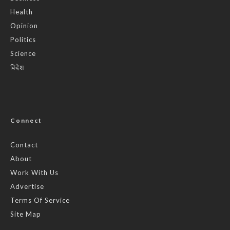
Health
Opinion
Politics
Science
विदेश
Connect
Contact
About
Work With Us
Advertise
Terms Of Service
Site Map