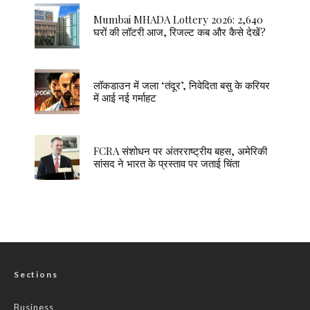
Mumbai MHADA Lottery 2026: 2,640
घरों की लॉटरी आज, रिजल्ट कब और कैसे देखें?
लॉकडाउन में जला ‘तंदूर’, निवेदिता बसु के करियर
में आई नई गर्माहट
FCRA संशोधन पर अंतरराष्ट्रीय बहस, अमेरिकी
सांसद ने भारत के प्रस्ताव पर जताई चिंता
Sections
Business