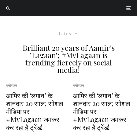
Latest
Brilliant 20 years of Aamir’s
‘Lagaan’; #MyLagaan is
trending fiercely on social
media!
मनोरंजन
मनोरंजन
आमिर की ‘लगान’ के
आमिर की ‘लगान’ के
शानदार 20 साल; सोशल
शानदार 20 साल; सोशल
मीडिया पर
मीडिया पर
#MyLagaan जमकर
#MyLagaan जमकर
कर रहा है ट्रेंड!
कर रहा है ट्रेंड!