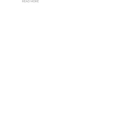
READ MORE