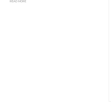
READ MORE