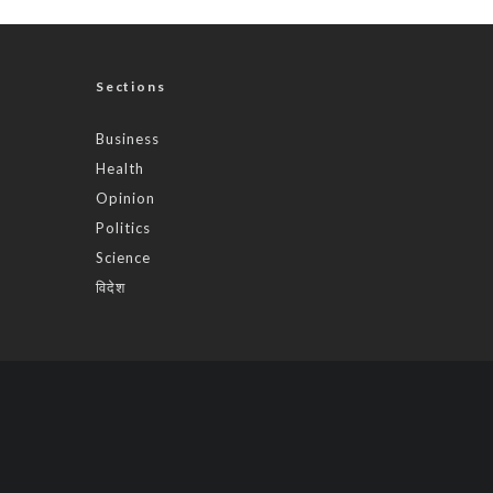
Sections
Business
Health
Opinion
Politics
Science
विदेश