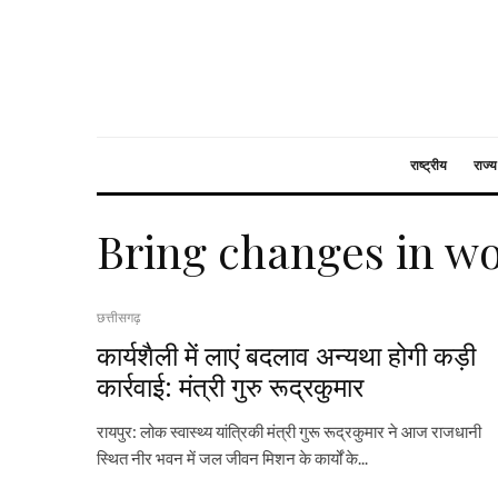
राष्ट्रीय
राज्य
Bring changes in wo
छत्तीसगढ़
कार्यशैली में लाएं बदलाव अन्यथा होगी कड़ी
कार्रवाई: मंत्री गुरु रूद्रकुमार
रायपुर: लोक स्वास्थ्य यांत्रिकी मंत्री गुरू रूद्रकुमार ने आज राजधानी
स्थित नीर भवन में जल जीवन मिशन के कार्यों के...