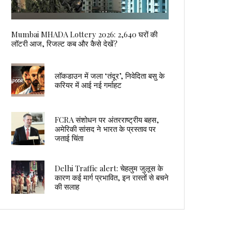
Mumbai MHADA Lottery 2026: 2,640 घरों की
लॉटरी आज, रिजल्ट कब और कैसे देखें?
लॉकडाउन में जला ‘तंदूर’, निवेदिता बसु के
करियर में आई नई गर्माहट
FCRA संशोधन पर अंतरराष्ट्रीय बहस,
अमेरिकी सांसद ने भारत के प्रस्ताव पर
जताई चिंता
Delhi Traffic alert: चेहलुम जुलूस के
कारण कई मार्ग प्रभावित, इन रास्तों से बचने
की सलाह