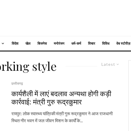
विदेश
खेल
बिजनेस
मनोरंजन
धर्म-कर्म
विचार
विविध
वेब स्टोरीज़
rking style
Latest
छत्तीसगढ़
कार्यशैली में लाएं बदलाव अन्यथा होगी कड़ी
कार्रवाई: मंत्री गुरु रूद्रकुमार
रायपुर: लोक स्वास्थ्य यांत्रिकी मंत्री गुरू रूद्रकुमार ने आज राजधानी
स्थित नीर भवन में जल जीवन मिशन के कार्यों के...