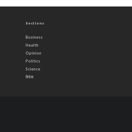
Sections
Business
Health
Opinion
Politics
Science
विदेश