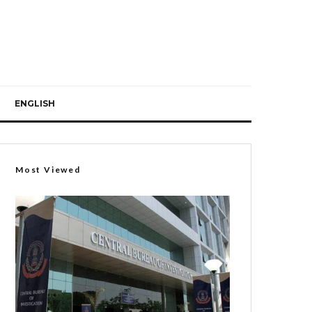
ENGLISH
Most Viewed