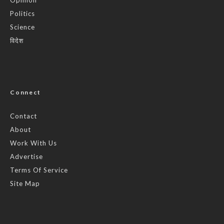
Politics
Science
विदेश
Connect
Contact
About
Work With Us
Advertise
Terms Of Service
Site Map