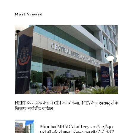
Most Viewed
NEET पेपर लीक केस में CBI का शिकंजा, NTA के 3 एक्सपर्ट्स के
खिलाफ चार्जशीट दाखिल
Mumbai MHADA Lottery 2026: 2,640
घरों की लॉटरी आज, रिजल्ट कब और कैसे देखें?