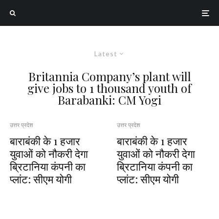
Latest
Britannia Company’s plant will
give jobs to 1 thousand youth of
Barabanki: CM Yogi
उत्तर प्रदेश
उत्तर प्रदेश
बाराबंकी के 1 हजार
बाराबंकी के 1 हजार
युवाओं को नौकरी देगा
युवाओं को नौकरी देगा
ब्रिटानिया कंपनी का
ब्रिटानिया कंपनी का
प्लांट: सीएम योगी
प्लांट: सीएम योगी