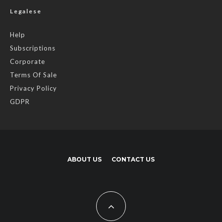
Legalese
Help
Subscriptions
Corporate
Terms Of Sale
Privacy Policy
GDPR
ABOUT US
CONTACT US