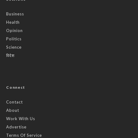
Business
Health
Opinion
Politics
Science
विदेश
Connect
Contact
About
Work With Us
Advertise
Terms Of Service