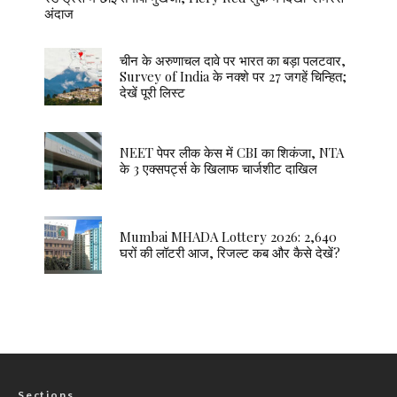
अंदाज
चीन के अरुणाचल दावे पर भारत का बड़ा पलटवार,
Survey of India के नक्शे पर 27 जगहें चिन्हित;
देखें पूरी लिस्ट
NEET पेपर लीक केस में CBI का शिकंजा, NTA
के 3 एक्सपर्ट्स के खिलाफ चार्जशीट दाखिल
Mumbai MHADA Lottery 2026: 2,640
घरों की लॉटरी आज, रिजल्ट कब और कैसे देखें?
Sections