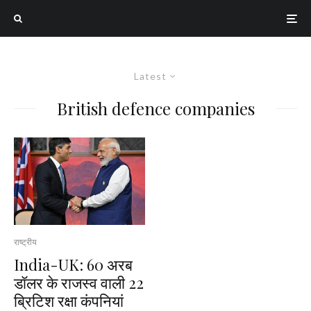
Latest
British defence companies
राष्ट्रीय
India-UK: 60 अरब
डॉलर के राजस्व वाली 22
ब्रिटिश रक्षा कंपनियां