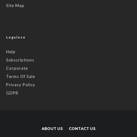
Site Map
Legalese
Help
Subscriptions
Corporate
Terms Of Sale
Privacy Policy
GDPR
ABOUT US
CONTACT US