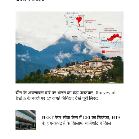
चीन के अरुणाचल दावे पर भारत का बड़ा पलटवार, Survey of
India के नक्शे पर 27 जगहें चिन्हित; देखें पूरी लिस्ट
NEET पेपर लीक केस में CBI का शिकंजा, NTA
के 3 एक्सपर्ट्स के खिलाफ चार्जशीट दाखिल