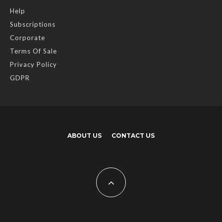
Help
Subscriptions
Corporate
Terms Of Sale
Privacy Policy
GDPR
ABOUT US
CONTACT US