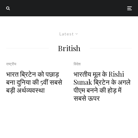
Latest
British
राष्ट्रीय
विदेश
भारत ब्रिटेन को पछाड़
भारतीय मूल के Rishi
बना दुनिया की 5वीं सबसे
Sunak ब्रिटेन के अगले
बड़ी अर्थव्यवस्था
पीएम बनने की होड़ में
सबसे ऊपर