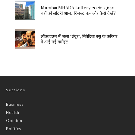
Mumbai MHADA Lottery 2026: 2,640
घरों की लॉटरी आज, रिजल्ट कब और कैसे देखें?
लॉकडाउन में जला ‘तंदूर’, निवेदिता बसु के करियर
में आई नई गर्माहट
Sections
Business
Health
Opinion
Politics