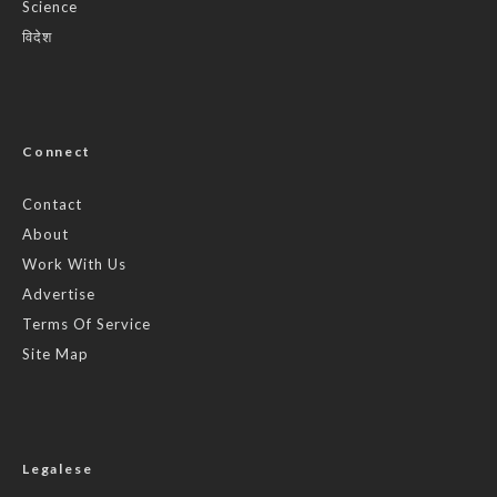
Science
विदेश
Connect
Contact
About
Work With Us
Advertise
Terms Of Service
Site Map
Legalese