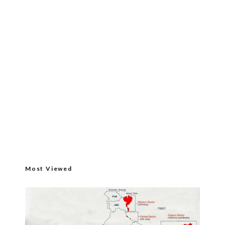
Most Viewed