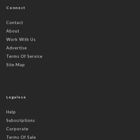
Connect
Contact
About
Work With Us
Advertise
Terms Of Service
Site Map
Legalese
Help
Subscriptions
Corporate
Terms Of Sale