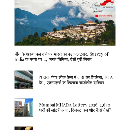
चीन के अरुणाचल दावे पर भारत का बड़ा पलटवार, Survey of
India के नक्शे पर 27 जगहें चिन्हित; देखें पूरी लिस्ट
NEET पेपर लीक केस में CBI का शिकंजा, NTA
के 3 एक्सपर्ट्स के खिलाफ चार्जशीट दाखिल
Mumbai MHADA Lottery 2026: 2,640
घरों की लॉटरी आज, रिजल्ट कब और कैसे देखें?