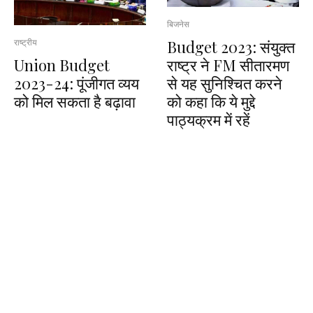
बिजनेस
Budget 2023: संयुक्त
राष्ट्रीय
Union Budget
राष्ट्र ने FM सीतारमण
2023-24: पूंजीगत व्यय
से यह सुनिश्चित करने
को मिल सकता है बढ़ावा
को कहा कि ये मुद्दे
पाठ्यक्रम में रहें