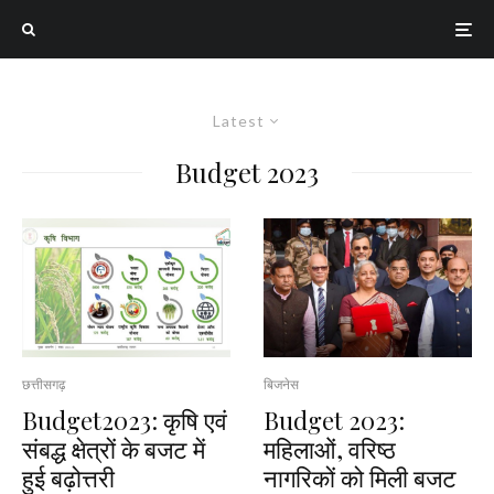
Latest
Budget 2023
छत्तीसगढ़
बिजनेस
Budget2023: कृषि एवं
Budget 2023:
संबद्ध क्षेत्रों के बजट में
महिलाओं, वरिष्ठ
हुई बढ़ोत्तरी
नागरिकों को मिली बजट