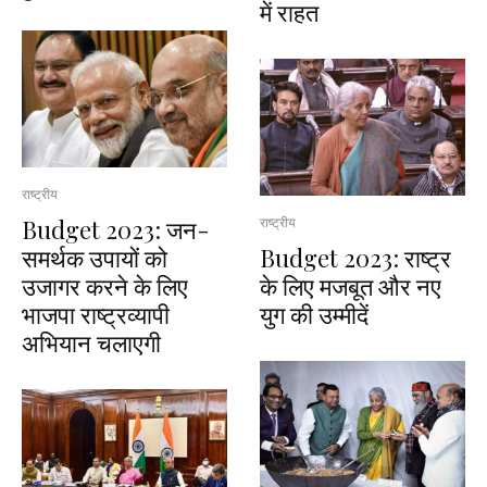
में राहत
राष्ट्रीय
Budget 2023: जन-
राष्ट्रीय
समर्थक उपायों को
Budget 2023: राष्ट्र
उजागर करने के लिए
के लिए मजबूत और नए
भाजपा राष्ट्रव्यापी
युग की उम्मीदें
अभियान चलाएगी