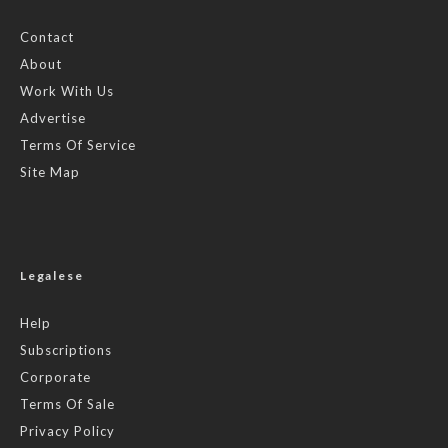
Contact
About
Work With Us
Advertise
Terms Of Service
Site Map
Legalese
Help
Subscriptions
Corporate
Terms Of Sale
Privacy Policy