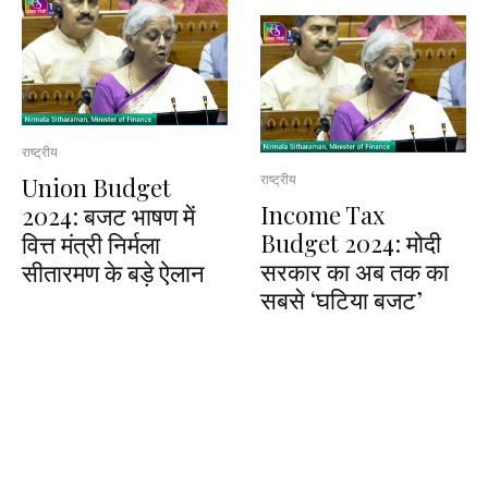
राष्ट्रीय
राष्ट्रीय
Union Budget
Income Tax
2024: बजट भाषण में
Budget 2024: मोदी
वित्त मंत्री निर्मला
सरकार का अब तक का
सीतारमण के बड़े ऐलान
सबसे ‘घटिया बजट’