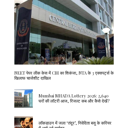
NEET पेपर लीक केस में CBI का शिकंजा, NTA के 3 एक्सपर्ट्स के
खिलाफ चार्जशीट दाखिल
Mumbai MHADA Lottery 2026: 2,640
घरों की लॉटरी आज, रिजल्ट कब और कैसे देखें?
लॉकडाउन में जला ‘तंदूर’, निवेदिता बसु के करियर