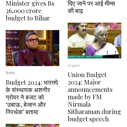
Minister gives Rs
दिए जाने पर आई मीम्स
26,000 crore
की बाढ़
budget to Bihar
English
Union Budget
बिजनेस
2024: Major
Budget 2024: भारतपे
announcements
के संस्थापक अशनीर
made by FM
ग्रोवर ने बजट को
Nirmala
‘उबाऊ, बेजान और
Sitharaman during
निरर्थक’ बताया
budget speech