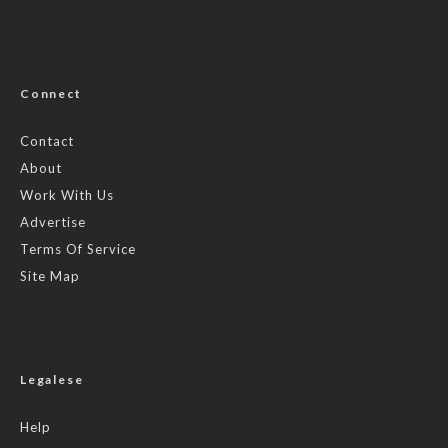
Connect
Contact
About
Work With Us
Advertise
Terms Of Service
Site Map
Legalese
Help