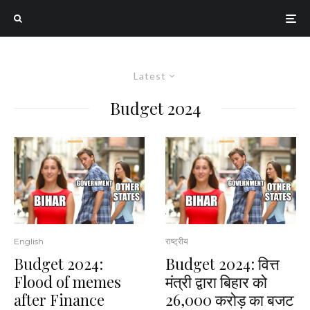
Latest
Budget 2024
English
राष्ट्रीय
Budget 2024:
Budget 2024: वित्त
Flood of memes
मंत्री द्वारा बिहार को
after Finance
26,000 करोड़ का बजट