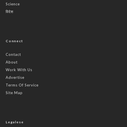
Science
विदेश
Connect
Contact
About
Work With Us
Advertise
Terms Of Service
Site Map
Legalese