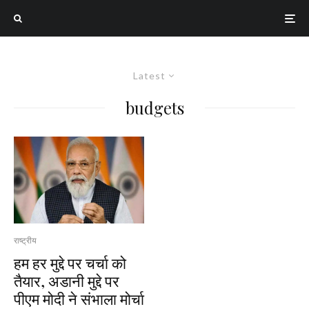
Latest
budgets
राष्ट्रीय
हम हर मुद्दे पर चर्चा को
तैयार, अडानी मुद्दे पर
पीएम मोदी ने संभाला मोर्चा