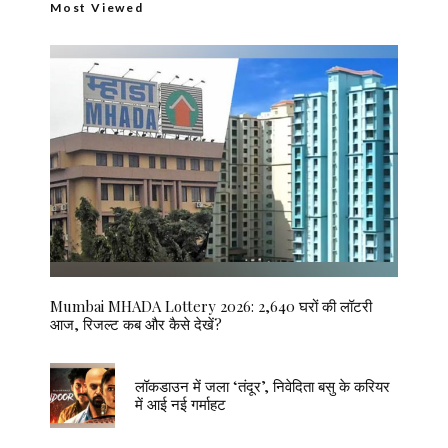
Most Viewed
Mumbai MHADA Lottery 2026: 2,640 घरों की लॉटरी
आज, रिजल्ट कब और कैसे देखें?
लॉकडाउन में जला ‘तंदूर’, निवेदिता बसु के करियर
में आई नई गर्माहट