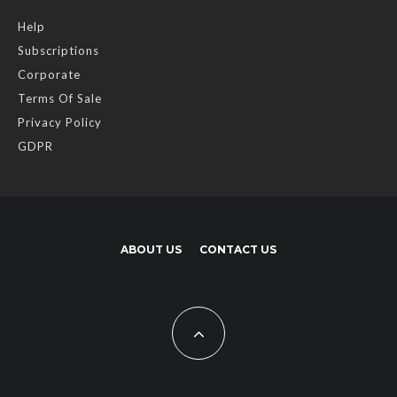
Help
Subscriptions
Corporate
Terms Of Sale
Privacy Policy
GDPR
ABOUT US
CONTACT US