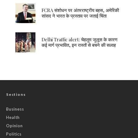
FCRA संशोधन पर अंतरराष्ट्रीय बहस, अमेरिकी
सांसद ने भारत के प्रस्ताव पर जताई चिंता
Delhi Traffic alert: चेहलुम जुलूस के कारण
कई मार्ग प्रभावित, इन रास्तों से बचने की सलाह
Sections
Business
Health
Opinion
Politics