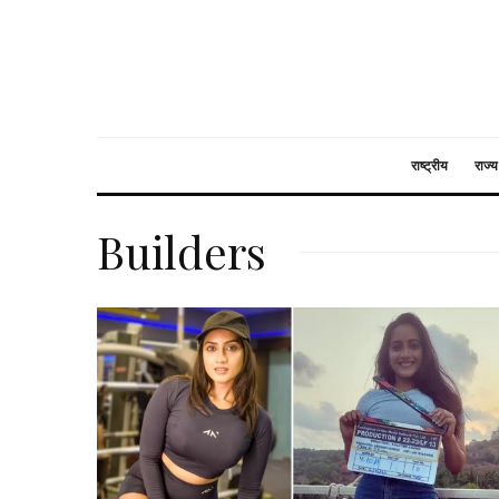
राष्ट्रीय
राज्य
Builders