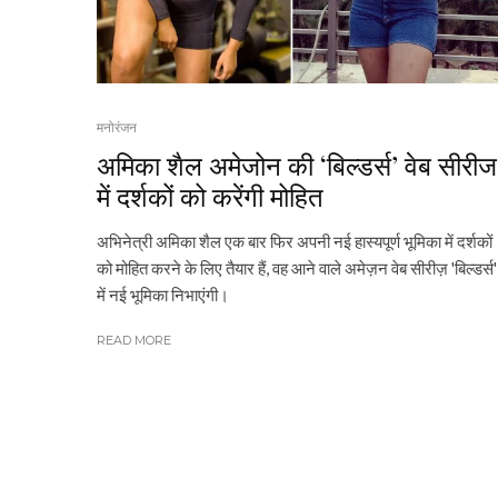
मनोरंजन
अमिका शैल अमेजोन की ‘बिल्डर्स’ वेब सीरीज
में दर्शकों को करेंगी मोहित
अभिनेत्री अमिका शैल एक बार फिर अपनी नई हास्यपूर्ण भूमिका में दर्शकों
को मोहित करने के लिए तैयार हैं, वह आने वाले अमेज़न वेब सीरीज़ 'बिल्डर्स'
में नई भूमिका निभाएंगी।
READ MORE