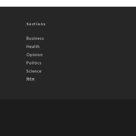
Sections
Business
Health
Opinion
Politics
Science
विदेश