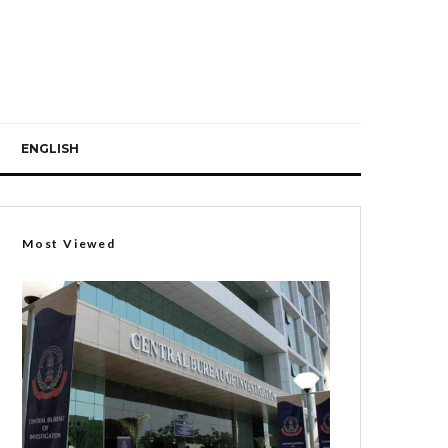
ENGLISH
Most Viewed