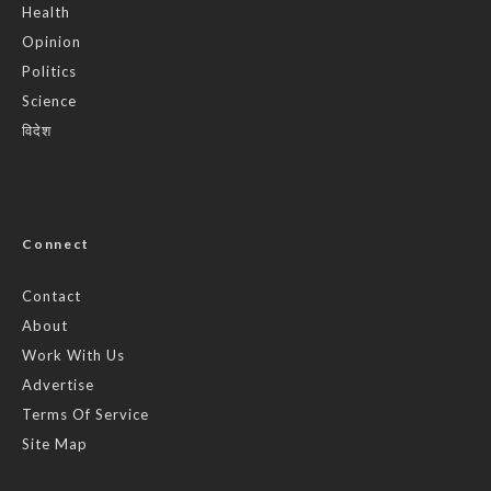
Health
Opinion
Politics
Science
विदेश
Connect
Contact
About
Work With Us
Advertise
Terms Of Service
Site Map