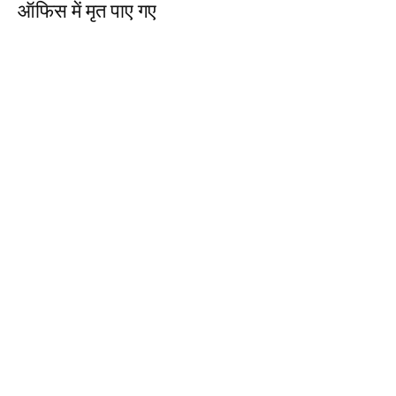
ऑफिस में मृत पाए गए