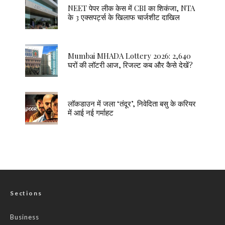
NEET पेपर लीक केस में CBI का शिकंजा, NTA
के 3 एक्सपर्ट्स के खिलाफ चार्जशीट दाखिल
Mumbai MHADA Lottery 2026: 2,640
घरों की लॉटरी आज, रिजल्ट कब और कैसे देखें?
लॉकडाउन में जला ‘तंदूर’, निवेदिता बसु के करियर
में आई नई गर्माहट
Sections
Business