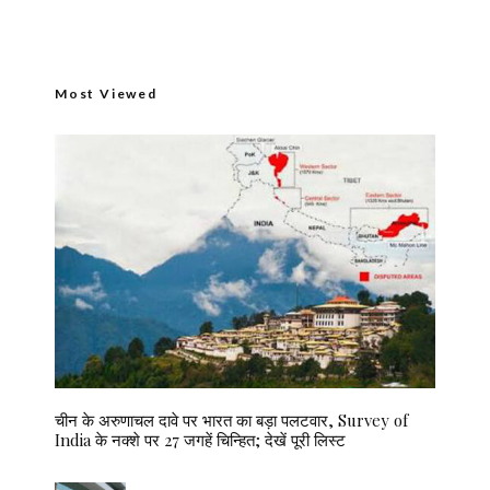
Most Viewed
चीन के अरुणाचल दावे पर भारत का बड़ा पलटवार, Survey of
India के नक्शे पर 27 जगहें चिन्हित; देखें पूरी लिस्ट