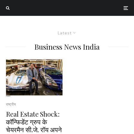
Latest
Business News India
राष्ट्रीय
Real Estate Shock:
कॉन्फिडेंट ग्रुप के
चेयरमैन सी.जे. रॉय अपने