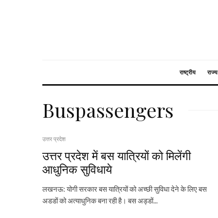
राष्ट्रीय
राज्य
Buspassengers
उत्तर प्रदेश
उत्तर प्रदेश में बस यात्रियों को मिलेंगी
आधुनिक सुविधाये
लखनऊ: योगी सरकार बस यात्रियों को अच्छी सुविधा देने के लिए बस
अडडों को अत्याधुनिक बना रही है। बस अड्डों...