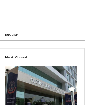
ENGLISH
Most Viewed