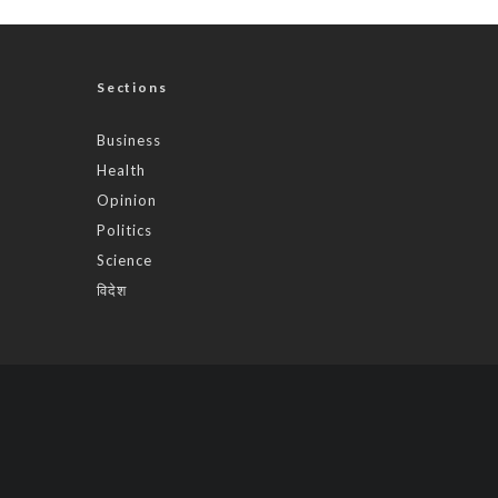
Sections
Business
Health
Opinion
Politics
Science
विदेश