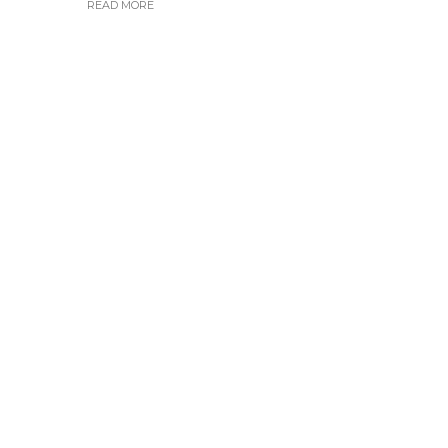
READ MORE